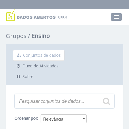
Conjuntos de dados
Grupos
Ensino
Grupos
Sobre
Conjuntos de dados
Fluxo de Atividades
Sobre
Ordenar por