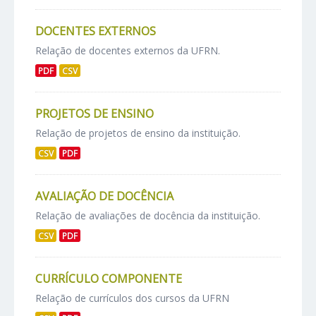
DOCENTES EXTERNOS
Relação de docentes externos da UFRN.
PDF
CSV
PROJETOS DE ENSINO
Relação de projetos de ensino da instituição.
CSV
PDF
AVALIAÇÃO DE DOCÊNCIA
Relação de avaliações de docência da instituição.
CSV
PDF
CURRÍCULO COMPONENTE
Relação de currículos dos cursos da UFRN