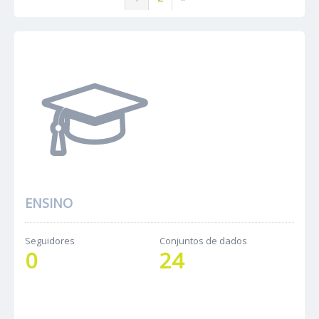
ENSINO
Seguidores
Conjuntos de dados
0
24