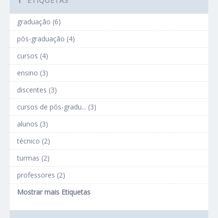
ETIQUETAS
graduação (6)
pós-graduação (4)
cursos (4)
ensino (3)
discentes (3)
cursos de pós-gradu... (3)
alunos (3)
técnico (2)
turmas (2)
professores (2)
Mostrar mais Etiquetas