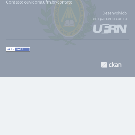
Contato:
ouvidoria.ufrn.br/contato