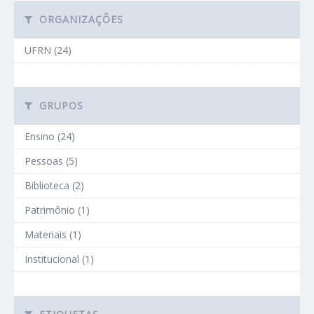
ORGANIZAÇÕES
UFRN (24)
GRUPOS
Ensino (24)
Pessoas (5)
Biblioteca (2)
Patrimônio (1)
Materiais (1)
Institucional (1)