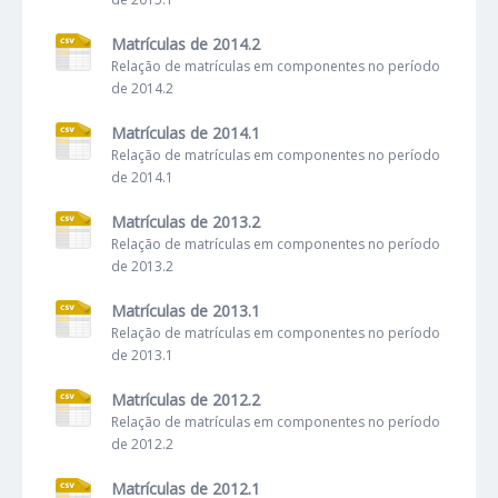
Matrículas de 2014.2
Relação de matrículas em componentes no período
de 2014.2
Matrículas de 2014.1
Relação de matrículas em componentes no período
de 2014.1
Matrículas de 2013.2
Relação de matrículas em componentes no período
de 2013.2
Matrículas de 2013.1
Relação de matrículas em componentes no período
de 2013.1
Matrículas de 2012.2
Relação de matrículas em componentes no período
de 2012.2
Matrículas de 2012.1