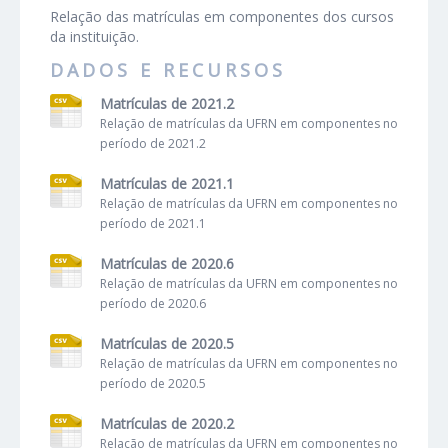
Relação das matrículas em componentes dos cursos
da instituição.
DADOS E RECURSOS
Matrículas de 2021.2
Relação de matrículas da UFRN em componentes no
período de 2021.2
Matrículas de 2021.1
Relação de matrículas da UFRN em componentes no
período de 2021.1
Matrículas de 2020.6
Relação de matrículas da UFRN em componentes no
período de 2020.6
Matrículas de 2020.5
Relação de matrículas da UFRN em componentes no
período de 2020.5
Matrículas de 2020.2
Relação de matrículas da UFRN em componentes no