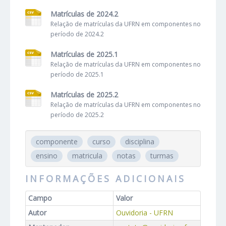
Matrículas de 2024.2
Relação de matrículas da UFRN em componentes no
período de 2024.2
Matrículas de 2025.1
Relação de matrículas da UFRN em componentes no
período de 2025.1
Matrículas de 2025.2
Relação de matrículas da UFRN em componentes no
período de 2025.2
componente
curso
disciplina
ensino
matricula
notas
turmas
INFORMAÇÕES ADICIONAIS
Campo
Valor
Autor
Ouvidoria - UFRN