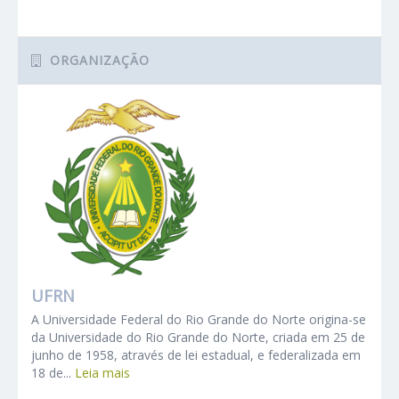
ORGANIZAÇÃO
UFRN
A Universidade Federal do Rio Grande do Norte origina-se
da Universidade do Rio Grande do Norte, criada em 25 de
junho de 1958, através de lei estadual, e federalizada em
18 de...
Leia mais