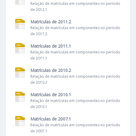
Relação de matrículas em componentes no período
de 2012.1
Matrículas de 2011.2
Relação de matrículas em componentes no período
de 2011.2
Matrículas de 2011.1
Relação de matrículas em componentes no período
de 2011.1
Matrículas de 2010.2
Relação de matrículas em componentes no período
de 2010.2
Matrículas de 2010.1
Relação de matrículas em componentes no período
de 2010.1
Matrículas de 2007.1
Relação de matrículas em componentes no período
de 2007.1