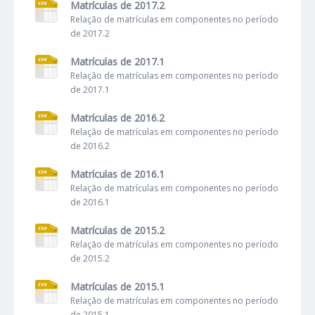
Matrículas de 2017.2
Relação de matrículas em componentes no período
de 2017.2
Matrículas de 2017.1
Relação de matrículas em componentes no período
de 2017.1
Matrículas de 2016.2
Relação de matrículas em componentes no período
de 2016.2
Matrículas de 2016.1
Relação de matrículas em componentes no período
de 2016.1
Matrículas de 2015.2
Relação de matrículas em componentes no período
de 2015.2
Matrículas de 2015.1
Relação de matrículas em componentes no período
de 2015.1