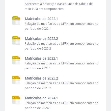
Apresenta a descrição das colunas da tabela de
matrícula em componentes.
Matrículas de 2022.1
Relação de matrículas da UFRN em componentes no
período de 2022.1
Matrículas de 2022.2
Relação de matrículas da UFRN em componentes no
período de 2022.2
Matrículas de 2023.1
Relação de matrículas da UFRN em componentes no
período de 2023.1
Matrículas de 2023.2
Relação de matrículas da UFRN em componentes no
período de 2023.2
Matrículas de 2024.1
Relação de matrículas da UFRN em componentes no
período de 2024.1