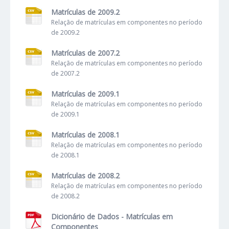
Matrículas de 2009.2
Relação de matrículas em componentes no período
de 2009.2
Matrículas de 2007.2
Relação de matrículas em componentes no período
de 2007.2
Matrículas de 2009.1
Relação de matrículas em componentes no período
de 2009.1
Matrículas de 2008.1
Relação de matrículas em componentes no período
de 2008.1
Matrículas de 2008.2
Relação de matrículas em componentes no período
de 2008.2
Dicionário de Dados - Matrículas em
Componentes