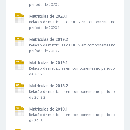
período de 2020.2
Matrículas de 2020.1
Relação de matrículas da UFRN em componentes no
período de 2020.1
Matrículas de 2019.2
Relação de matrículas da UFRN em componentes no
período de 2019.2
Matrículas de 2019.1
Relação de matrículas em componentes no período
de 2019.1
Matrículas de 2018.2
Relação de matrículas em componentes no período
de 2018.2
Matrículas de 2018.1
Relação de matrículas em componentes no período
de 2018.1