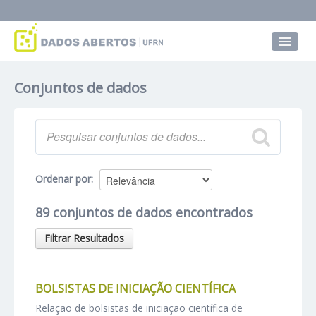
Conjuntos de dados
Conjuntos de dados
Grupos
Sobre
Ordenar por
89 conjuntos de dados encontrados
Filtrar Resultados
BOLSISTAS DE INICIAÇÃO CIENTÍFICA
Relação de bolsistas de iniciação científica de