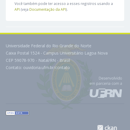
Você também pode ter acesso a esses registros usando a
API
(veja
Documentação da API
).
Universidade Federal do Rio Grande do Norte
Caixa Postal 1524 - Campus Universitário Lagoa Nova
CEP 59078-970 - Natal/RN - Brasil
Contato:
ouvidoria.ufrn.br/contato