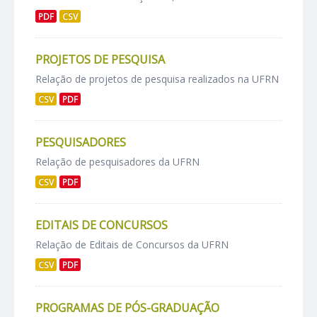
PDF
CSV
PROJETOS DE PESQUISA
Relação de projetos de pesquisa realizados na UFRN
CSV
PDF
PESQUISADORES
Relação de pesquisadores da UFRN
CSV
PDF
EDITAIS DE CONCURSOS
Relação de Editais de Concursos da UFRN
CSV
PDF
PROGRAMAS DE PÓS-GRADUAÇÃO