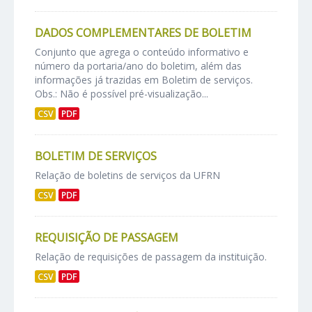
DADOS COMPLEMENTARES DE BOLETIM
Conjunto que agrega o conteúdo informativo e
número da portaria/ano do boletim, além das
informações já trazidas em Boletim de serviços.
Obs.: Não é possível pré-visualização...
CSV
PDF
BOLETIM DE SERVIÇOS
Relação de boletins de serviços da UFRN
CSV
PDF
REQUISIÇÃO DE PASSAGEM
Relação de requisições de passagem da instituição.
CSV
PDF