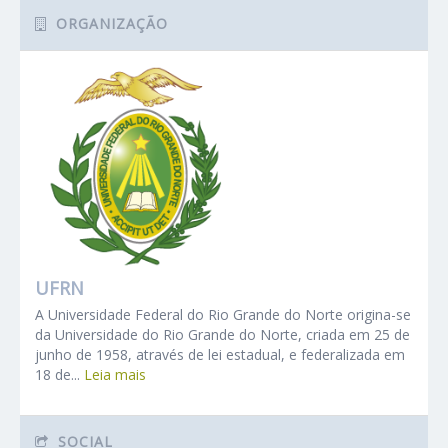
ORGANIZAÇÃO
UFRN
A Universidade Federal do Rio Grande do Norte origina-se
da Universidade do Rio Grande do Norte, criada em 25 de
junho de 1958, através de lei estadual, e federalizada em
18 de...
Leia mais
SOCIAL