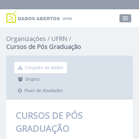
Conjuntos de dados
Organizações
UFRN
Grupos
Cursos de Pós Graduação
Sobre
Conjunto de dados
Grupos
Fluxo de Atividades
CURSOS DE PÓS
GRADUAÇÃO