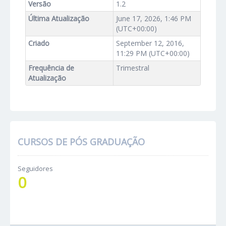
Versão
1.2
Última Atualização
June 17, 2026, 1:46 PM
(UTC+00:00)
Criado
September 12, 2016,
11:29 PM (UTC+00:00)
Frequência de
Trimestral
Atualização
CURSOS DE PÓS GRADUAÇÃO
Seguidores
0