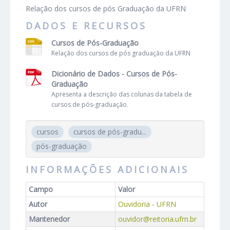
Relação dos cursos de pós Graduação da UFRN
DADOS E RECURSOS
Cursos de Pós-Graduação
Relação dos cursos de pós graduação da UFRN
Dicionário de Dados - Cursos de Pós-
Graduação
Apresenta a descrição das colunas da tabela de
cursos de pós-graduação.
cursos
cursos de pós-gradu...
pós-graduação
INFORMAÇÕES ADICIONAIS
Campo
Valor
Autor
Ouvidoria - UFRN
Mantenedor
ouvidor@reitoria.ufrn.br