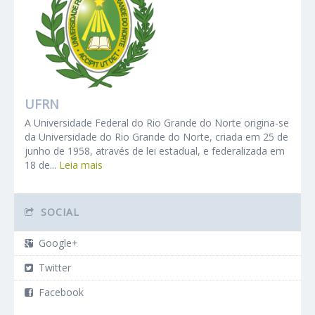
UFRN
A Universidade Federal do Rio Grande do Norte origina-se
da Universidade do Rio Grande do Norte, criada em 25 de
junho de 1958, através de lei estadual, e federalizada em
18 de...
Leia mais
SOCIAL
Google+
Twitter
Facebook