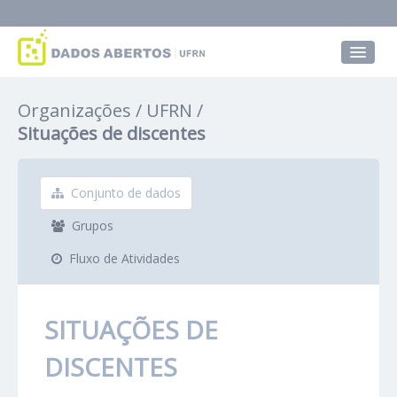
Conjuntos de dados
Organizações
UFRN
Grupos
Situações de discentes
Sobre
Conjunto de dados
Grupos
Fluxo de Atividades
SITUAÇÕES DE
DISCENTES