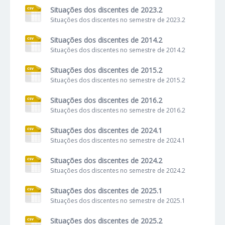
Situações dos discentes de 2023.2
Situações dos discentes no semestre de 2023.2
Situações dos discentes de 2014.2
Situações dos discentes no semestre de 2014.2
Situações dos discentes de 2015.2
Situações dos discentes no semestre de 2015.2
Situações dos discentes de 2016.2
Situações dos discentes no semestre de 2016.2
Situações dos discentes de 2024.1
Situações dos discentes no semestre de 2024.1
Situações dos discentes de 2024.2
Situações dos discentes no semestre de 2024.2
Situações dos discentes de 2025.1
Situações dos discentes no semestre de 2025.1
Situações dos discentes de 2025.2