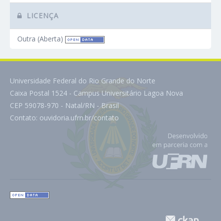
LICENÇA
Outra (Aberta)
Universidade Federal do Rio Grande do Norte
Caixa Postal 1524 - Campus Universitário Lagoa Nova
CEP 59078-970 - Natal/RN - Brasil
Contato:
ouvidoria.ufrn.br/contato