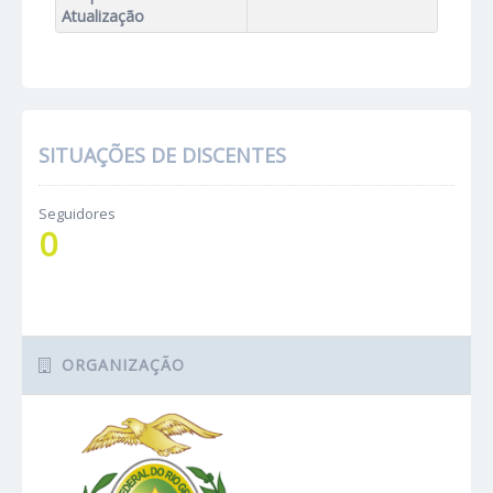
Atualização
SITUAÇÕES DE DISCENTES
Seguidores
0
ORGANIZAÇÃO