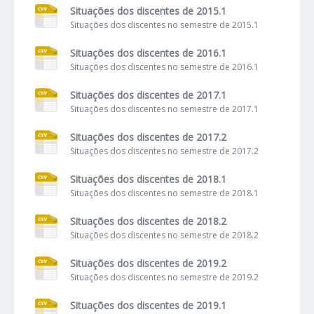
Situações dos discentes de 2015.1
Situações dos discentes no semestre de 2015.1
Situações dos discentes de 2016.1
Situações dos discentes no semestre de 2016.1
Situações dos discentes de 2017.1
Situações dos discentes no semestre de 2017.1
Situações dos discentes de 2017.2
Situações dos discentes no semestre de 2017.2
Situações dos discentes de 2018.1
Situações dos discentes no semestre de 2018.1
Situações dos discentes de 2018.2
Situações dos discentes no semestre de 2018.2
Situações dos discentes de 2019.2
Situações dos discentes no semestre de 2019.2
Situações dos discentes de 2019.1