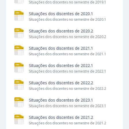
Situações dos discentes no semestre de 2019.1
Situações dos discentes de 2020.1
Situações dos discentes no semestre de 2020.1
Situações dos discentes de 2020.2
Situações dos discentes no semestre de 2020.2
Situações dos discentes de 2021.1
Situações dos discentes no semestre de 2021.1
Situações dos discentes de 2022.1
Situações dos discentes no semestre de 2022.1
Situações dos discentes de 2022.2
Situações dos discentes no semestre de 2022.2
Situações dos discentes de 2023.1
Situações dos discentes no semestre de 2023.1
Situações dos discentes de 2021.2
Situações dos discentes no semestre de 2021.2