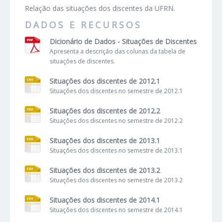
Relação das situações dos discentes da UFRN.
DADOS E RECURSOS
Dicionário de Dados - Situações de Discentes
Apresenta a descrição das colunas da tabela de
situações de discentes.
Situações dos discentes de 2012.1
Situações dos discentes no semestre de 2012.1
Situações dos discentes de 2012.2
Situações dos discentes no semestre de 2012.2
Situações dos discentes de 2013.1
Situações dos discentes no semestre de 2013.1
Situações dos discentes de 2013.2
Situações dos discentes no semestre de 2013.2
Situações dos discentes de 2014.1
Situações dos discentes no semestre de 2014.1