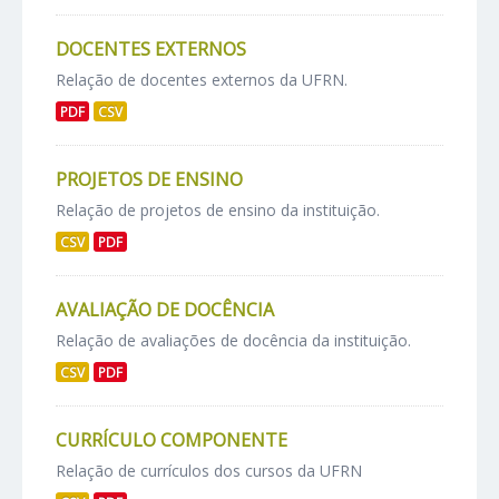
DOCENTES EXTERNOS
Relação de docentes externos da UFRN.
PDF
CSV
PROJETOS DE ENSINO
Relação de projetos de ensino da instituição.
CSV
PDF
AVALIAÇÃO DE DOCÊNCIA
Relação de avaliações de docência da instituição.
CSV
PDF
CURRÍCULO COMPONENTE
Relação de currículos dos cursos da UFRN