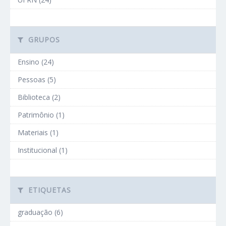
GRUPOS
Ensino (24)
Pessoas (5)
Biblioteca (2)
Patrimônio (1)
Materiais (1)
Institucional (1)
ETIQUETAS
graduação (6)