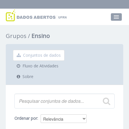
Conjuntos de dados
Grupos
Ensino
Grupos
Sobre
Conjuntos de dados
Fluxo de Atividades
Sobre
Ordenar por