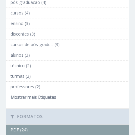
pós-graduação (4)
cursos (4)
ensino (3)
discentes (3)
cursos de pós-gradu... (3)
alunos (3)
técnico (2)
turmas (2)
professores (2)
Mostrar mais Etiquetas
FORMATOS
PDF (24)