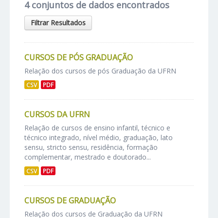
4 conjuntos de dados encontrados
Filtrar Resultados
CURSOS DE PÓS GRADUAÇÃO
Relação dos cursos de pós Graduação da UFRN
CSV
PDF
CURSOS DA UFRN
Relação de cursos de ensino infantil, técnico e
técnico integrado, nível médio, graduação, lato
sensu, stricto sensu, residência, formação
complementar, mestrado e doutorado...
CSV
PDF
CURSOS DE GRADUAÇÃO
Relação dos cursos de Graduação da UFRN