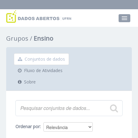
Conjuntos de dados
Grupos
Ensino
Grupos
Sobre
Conjuntos de dados
Fluxo de Atividades
Sobre
Ordenar por