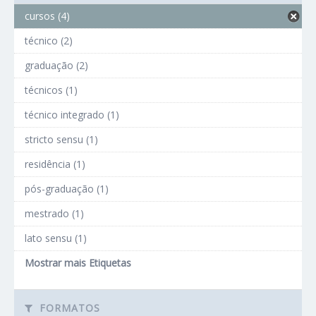
cursos (4)
técnico (2)
graduação (2)
técnicos (1)
técnico integrado (1)
stricto sensu (1)
residência (1)
pós-graduação (1)
mestrado (1)
lato sensu (1)
Mostrar mais Etiquetas
FORMATOS