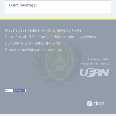
Outra (Aberta) (5)
Universidade Federal do Rio Grande do Norte
Caixa Postal 1524 - Campus Universitário Lagoa Nova
CEP 59078-970 - Natal/RN - Brasil
Contato:
ouvidoria.ufrn.br/contato