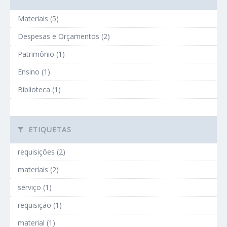
Materiais (5)
Despesas e Orçamentos (2)
Patrimônio (1)
Ensino (1)
Biblioteca (1)
ETIQUETAS
requisições (2)
materiais (2)
serviço (1)
requisição (1)
material (1)