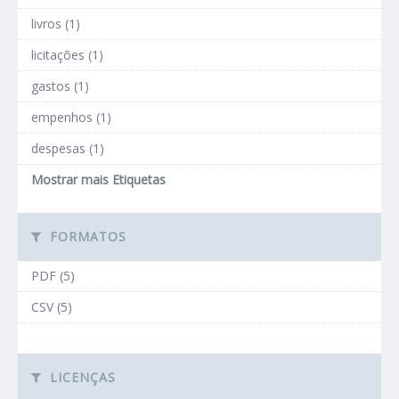
livros (1)
licitações (1)
gastos (1)
empenhos (1)
despesas (1)
Mostrar mais Etiquetas
FORMATOS
PDF (5)
CSV (5)
LICENÇAS