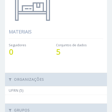
MATERIAIS
Seguidores
Conjuntos de dados
0
5
ORGANIZAÇÕES
UFRN (5)
GRUPOS