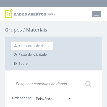
Conjuntos de dados
Grupos
Materiais
Grupos
Sobre
Conjuntos de dados
Fluxo de Atividades
Sobre
Ordenar por