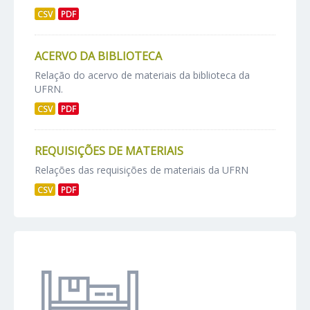
CSV
PDF
ACERVO DA BIBLIOTECA
Relação do acervo de materiais da biblioteca da
UFRN.
CSV
PDF
REQUISIÇÕES DE MATERIAIS
Relações das requisições de materiais da UFRN
CSV
PDF