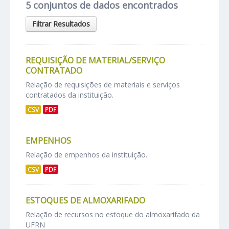
5 conjuntos de dados encontrados
Filtrar Resultados
REQUISIÇÃO DE MATERIAL/SERVIÇO
CONTRATADO
Relação de requisições de materiais e serviços
contratados da instituição.
CSV
PDF
EMPENHOS
Relação de empenhos da instituição.
CSV
PDF
ESTOQUES DE ALMOXARIFADO
Relação de recursos no estoque do almoxarifado da
UFRN