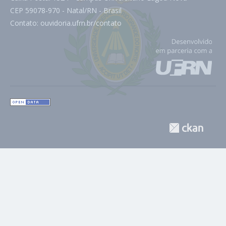
CEP 59078-970 - Natal/RN - Brasil
Contato:
ouvidoria.ufrn.br/contato