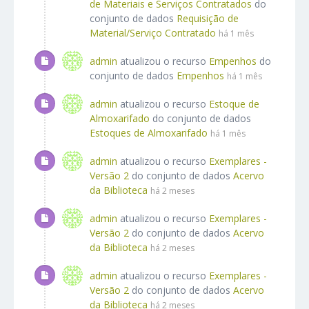
de Materiais e Serviços Contratados
do
conjunto de dados
Requisição de
Material/Serviço Contratado
há 1 mês
admin
atualizou o recurso
Empenhos
do
conjunto de dados
Empenhos
há 1 mês
admin
atualizou o recurso
Estoque de
Almoxarifado
do conjunto de dados
Estoques de Almoxarifado
há 1 mês
admin
atualizou o recurso
Exemplares -
Versão 2
do conjunto de dados
Acervo
da Biblioteca
há 2 meses
admin
atualizou o recurso
Exemplares -
Versão 2
do conjunto de dados
Acervo
da Biblioteca
há 2 meses
admin
atualizou o recurso
Exemplares -
Versão 2
do conjunto de dados
Acervo
da Biblioteca
há 2 meses