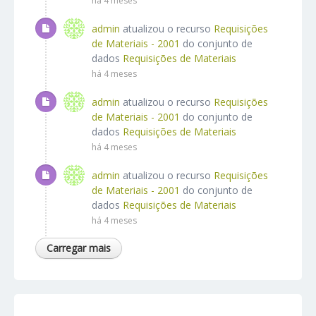
há 4 meses
admin
atualizou o recurso
Requisições
de Materiais - 2001
do conjunto de
dados
Requisições de Materiais
há 4 meses
admin
atualizou o recurso
Requisições
de Materiais - 2001
do conjunto de
dados
Requisições de Materiais
há 4 meses
admin
atualizou o recurso
Requisições
de Materiais - 2001
do conjunto de
dados
Requisições de Materiais
há 4 meses
Carregar mais