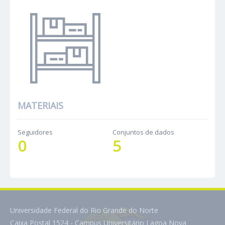
MATERIAIS
Seguidores
Conjuntos de dados
0
5
Universidade Federal do Rio Grande do Norte
Caixa Postal 1524 - Campus Universitário Lagoa Nova