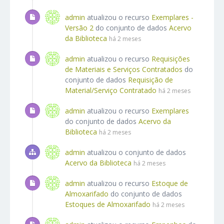
admin
atualizou o recurso
Exemplares -
Versão 2
do conjunto de dados
Acervo
da Biblioteca
há 2 meses
admin
atualizou o recurso
Requisições
de Materiais e Serviços Contratados
do
conjunto de dados
Requisição de
Material/Serviço Contratado
há 2 meses
admin
atualizou o recurso
Exemplares
do conjunto de dados
Acervo da
Biblioteca
há 2 meses
admin
atualizou o conjunto de dados
Acervo da Biblioteca
há 2 meses
admin
atualizou o recurso
Estoque de
Almoxarifado
do conjunto de dados
Estoques de Almoxarifado
há 2 meses