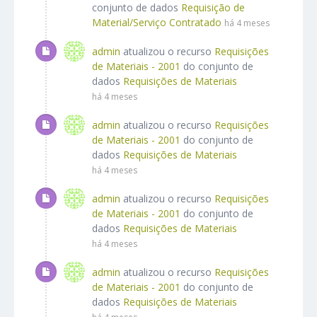
conjunto de dados
Requisição de
Material/Serviço Contratado
há 4 meses
admin
atualizou o recurso
Requisições
de Materiais - 2001
do conjunto de
dados
Requisições de Materiais
há 4 meses
admin
atualizou o recurso
Requisições
de Materiais - 2001
do conjunto de
dados
Requisições de Materiais
há 4 meses
admin
atualizou o recurso
Requisições
de Materiais - 2001
do conjunto de
dados
Requisições de Materiais
há 4 meses
admin
atualizou o recurso
Requisições
de Materiais - 2001
do conjunto de
dados
Requisições de Materiais