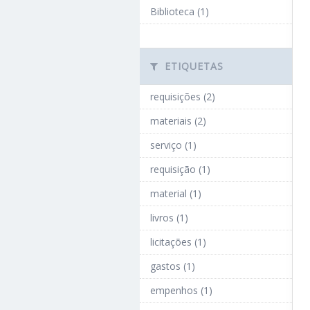
Biblioteca (1)
ETIQUETAS
requisições (2)
materiais (2)
serviço (1)
requisição (1)
material (1)
livros (1)
licitações (1)
gastos (1)
empenhos (1)