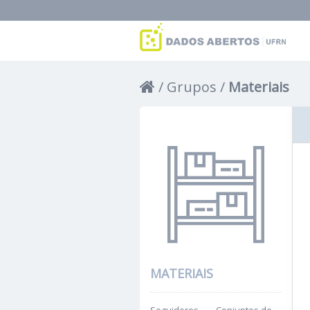
Grupos
Materiais
MATERIAIS