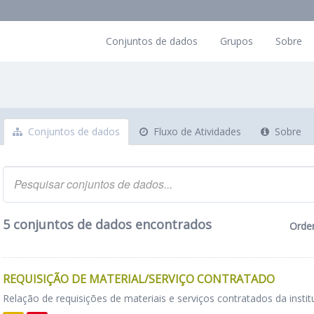
Conjuntos de dados
Grupos
Sobre
Conjuntos de dados
Fluxo de Atividades
Sobre
5 conjuntos de dados encontrados
Orde
REQUISIÇÃO DE MATERIAL/SERVIÇO CONTRATADO
Relação de requisições de materiais e serviços contratados da instit