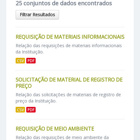
25 conjuntos de dados encontrados
Filtrar Resultados
REQUISIÇÃO DE MATERIAIS INFORMACIONAIS
Relação das requisições de materiais informacionais
da Instituição.
CSV
PDF
SOLICITAÇÃO DE MATERIAL DE REGISTRO DE
PREÇO
Relação das solicitações de materiais de registro de
preço da Instituição.
CSV
PDF
REQUISIÇÃO DE MEIO AMBIENTE
Relação das requisições de meio ambiente da