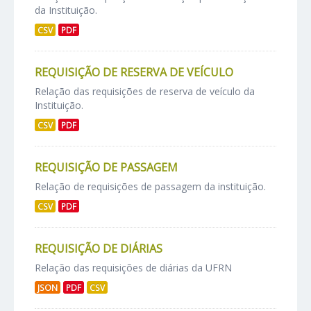
da Instituição.
CSV
PDF
REQUISIÇÃO DE RESERVA DE VEÍCULO
Relação das requisições de reserva de veículo da
Instituição.
CSV
PDF
REQUISIÇÃO DE PASSAGEM
Relação de requisições de passagem da instituição.
CSV
PDF
REQUISIÇÃO DE DIÁRIAS
Relação das requisições de diárias da UFRN
JSON
PDF
CSV