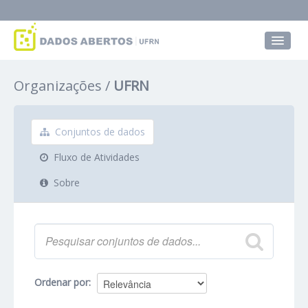
Conjuntos de dados
Organizações
UFRN
Grupos
Sobre
Conjuntos de dados
Fluxo de Atividades
Sobre
Ordenar por