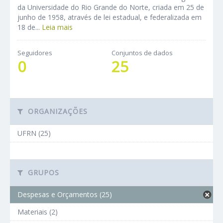
da Universidade do Rio Grande do Norte, criada em 25 de
junho de 1958, através de lei estadual, e federalizada em
18 de...
Leia mais
Seguidores
Conjuntos de dados
0
25
ORGANIZAÇÕES
UFRN (25)
GRUPOS
Despesas e Orçamentos (25)
Materiais (2)