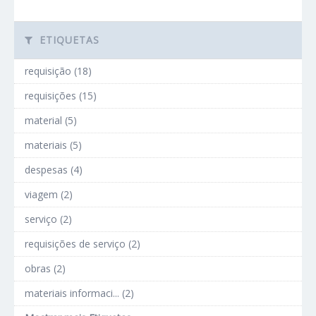
ETIQUETAS
requisição (18)
requisições (15)
material (5)
materiais (5)
despesas (4)
viagem (2)
serviço (2)
requisições de serviço (2)
obras (2)
materiais informaci... (2)