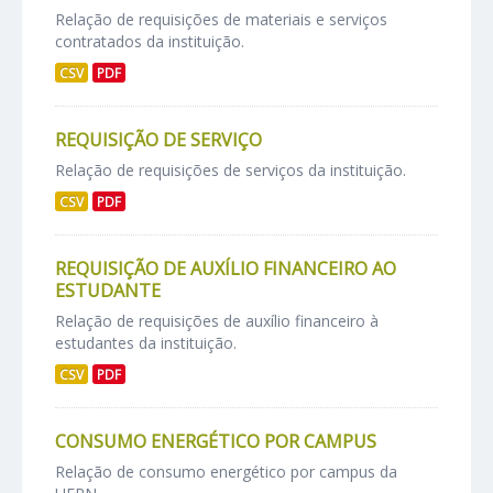
Relação de requisições de materiais e serviços
contratados da instituição.
CSV
PDF
REQUISIÇÃO DE SERVIÇO
Relação de requisições de serviços da instituição.
CSV
PDF
REQUISIÇÃO DE AUXÍLIO FINANCEIRO AO
ESTUDANTE
Relação de requisições de auxílio financeiro à
estudantes da instituição.
CSV
PDF
CONSUMO ENERGÉTICO POR CAMPUS
Relação de consumo energético por campus da