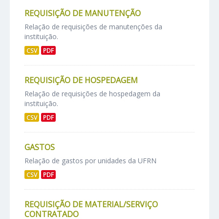
REQUISIÇÃO DE MANUTENÇÃO
Relação de requisições de manutenções da
instituição.
CSV
PDF
REQUISIÇÃO DE HOSPEDAGEM
Relação de requisições de hospedagem da
instituição.
CSV
PDF
GASTOS
Relação de gastos por unidades da UFRN
CSV
PDF
REQUISIÇÃO DE MATERIAL/SERVIÇO
CONTRATADO