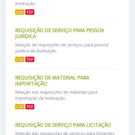
Instituição.
CSV
PDF
REQUISIÇÃO DE SERVIÇO PARA PESSOA
JURÍDICA
Relação de requisições de serviços para pessoa
jurídica da Instituição.
CSV
PDF
REQUISIÇÃO DE MATERIAL PARA
IMPORTAÇÃO
Relação das requisições de materiais para
importação da Instituição.
CSV
PDF
REQUISIÇÃO DE SERVIÇO PARA LICITAÇÃO
Relação das requisições de serviços para licitações