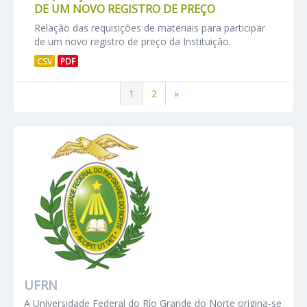
DE UM NOVO REGISTRO DE PREÇO
Relação das requisições de materiais para participar
de um novo registro de preço da Instituição.
CSV
PDF
1
2
»
UFRN
A Universidade Federal do Rio Grande do Norte origina-se