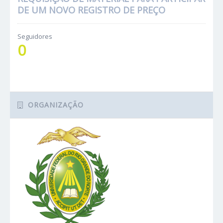
DE UM NOVO REGISTRO DE PREÇO
Seguidores
0
ORGANIZAÇÃO