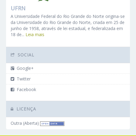
UFRN
A Universidade Federal do Rio Grande do Norte origina-se
da Universidade do Rio Grande do Norte, criada em 25 de
junho de 1958, através de lei estadual, e federalizada em
18 de...
Leia mais
SOCIAL
Google+
Twitter
Facebook
LICENÇA
Outra (Aberta)