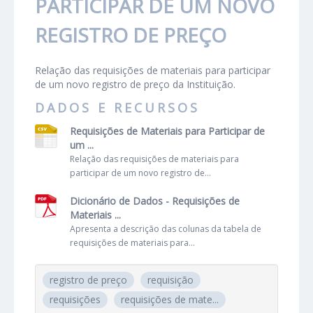
PARTICIPAR DE UM NOVO
REGISTRO DE PREÇO
Relação das requisições de materiais para participar
de um novo registro de preço da Instituição.
DADOS E RECURSOS
Requisições de Materiais para Participar de
um ...
Relação das requisições de materiais para
participar de um novo registro de...
Dicionário de Dados - Requisições de
Materiais ...
Apresenta a descrição das colunas da tabela de
requisições de materiais para...
registro de preço
requisição
requisições
requisições de mate...