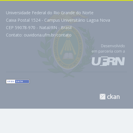
Universidade Federal do Rio Grande do Norte
Caixa Postal 1524 - Campus Universitário Lagoa Nova
CEP 59078-970 - Natal/RN - Brasil
Contato:
ouvidoria.ufrn.br/contato