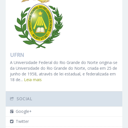
UFRN
A Universidade Federal do Rio Grande do Norte origina-se
da Universidade do Rio Grande do Norte, criada em 25 de
junho de 1958, através de lei estadual, e federalizada em
18 de...
Leia mais
SOCIAL
Google+
Twitter