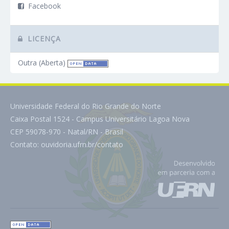
Facebook
LICENÇA
Outra (Aberta)
Universidade Federal do Rio Grande do Norte
Caixa Postal 1524 - Campus Universitário Lagoa Nova
CEP 59078-970 - Natal/RN - Brasil
Contato:
ouvidoria.ufrn.br/contato