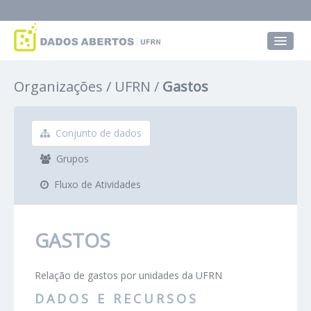
Conjuntos de dados
Organizações
UFRN
Gastos
Grupos
Sobre
Conjunto de dados
Grupos
Fluxo de Atividades
GASTOS
Relação de gastos por unidades da UFRN
DADOS E RECURSOS