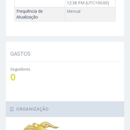
12:38 PM (UTC+00:00)
Frequência de
Mensal
Atualização
GASTOS
Seguidores
0
ORGANIZAÇÃO