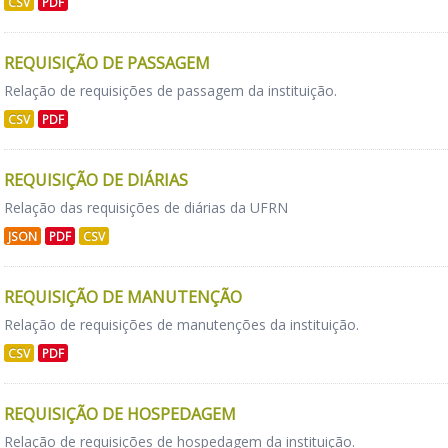
CSV
PDF
REQUISIÇÃO DE PASSAGEM
Relação de requisições de passagem da instituição.
CSV
PDF
REQUISIÇÃO DE DIÁRIAS
Relação das requisições de diárias da UFRN
JSON
PDF
CSV
REQUISIÇÃO DE MANUTENÇÃO
Relação de requisições de manutenções da instituição.
CSV
PDF
REQUISIÇÃO DE HOSPEDAGEM
Relação de requisições de hospedagem da instituição.