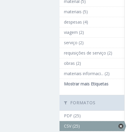
material (5)
materiais (5)
despesas (4)
viagem (2)
serviço (2)
requisições de serviço (2)
obras (2)
materiais informaci... (2)
Mostrar mais Etiquetas
FORMATOS
PDF (25)
CSV (25)