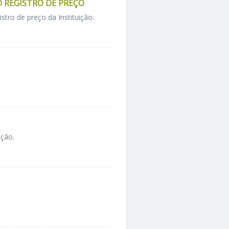
O REGISTRO DE PREÇO
stro de preço da Instituição.
ição.