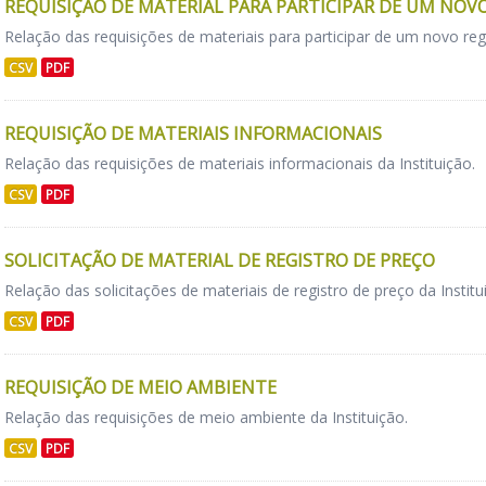
REQUISIÇÃO DE MATERIAL PARA PARTICIPAR DE UM NOV
Relação das requisições de materiais para participar de um novo regi
CSV
PDF
REQUISIÇÃO DE MATERIAIS INFORMACIONAIS
Relação das requisições de materiais informacionais da Instituição.
CSV
PDF
SOLICITAÇÃO DE MATERIAL DE REGISTRO DE PREÇO
Relação das solicitações de materiais de registro de preço da Institu
CSV
PDF
REQUISIÇÃO DE MEIO AMBIENTE
Relação das requisições de meio ambiente da Instituição.
CSV
PDF