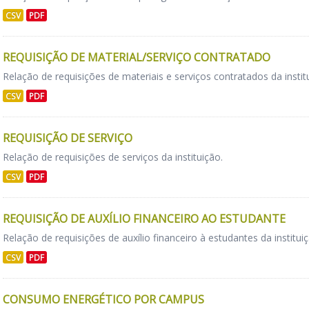
CSV
PDF
REQUISIÇÃO DE MATERIAL/SERVIÇO CONTRATADO
Relação de requisições de materiais e serviços contratados da instit
CSV
PDF
REQUISIÇÃO DE SERVIÇO
Relação de requisições de serviços da instituição.
CSV
PDF
REQUISIÇÃO DE AUXÍLIO FINANCEIRO AO ESTUDANTE
Relação de requisições de auxílio financeiro à estudantes da instituiç
CSV
PDF
CONSUMO ENERGÉTICO POR CAMPUS