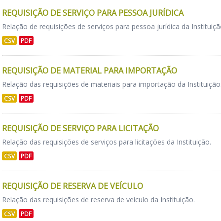
REQUISIÇÃO DE SERVIÇO PARA PESSOA JURÍDICA
Relação de requisições de serviços para pessoa jurídica da Instituiçã
CSV
PDF
REQUISIÇÃO DE MATERIAL PARA IMPORTAÇÃO
Relação das requisições de materiais para importação da Instituição
CSV
PDF
REQUISIÇÃO DE SERVIÇO PARA LICITAÇÃO
Relação das requisições de serviços para licitações da Instituição.
CSV
PDF
REQUISIÇÃO DE RESERVA DE VEÍCULO
Relação das requisições de reserva de veículo da Instituição.
CSV
PDF