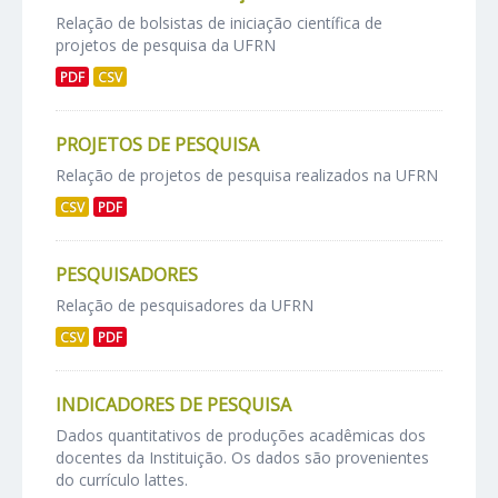
Relação de bolsistas de iniciação científica de
projetos de pesquisa da UFRN
PDF
CSV
PROJETOS DE PESQUISA
Relação de projetos de pesquisa realizados na UFRN
CSV
PDF
PESQUISADORES
Relação de pesquisadores da UFRN
CSV
PDF
INDICADORES DE PESQUISA
Dados quantitativos de produções acadêmicas dos
docentes da Instituição. Os dados são provenientes
do currículo lattes.