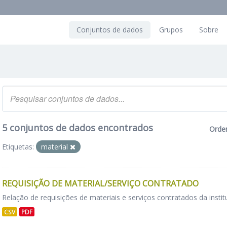
Conjuntos de dados
Grupos
Sobre
5 conjuntos de dados encontrados
Orde
Etiquetas:
material
REQUISIÇÃO DE MATERIAL/SERVIÇO CONTRATADO
Relação de requisições de materiais e serviços contratados da instit
CSV
PDF