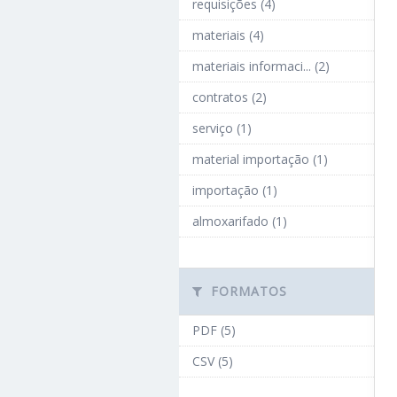
requisições (4)
materiais (4)
materiais informaci... (2)
contratos (2)
serviço (1)
material importação (1)
importação (1)
almoxarifado (1)
FORMATOS
PDF (5)
CSV (5)