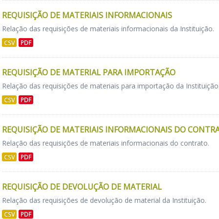
REQUISIÇÃO DE MATERIAIS INFORMACIONAIS
Relação das requisições de materiais informacionais da Instituição.
CSV
PDF
REQUISIÇÃO DE MATERIAL PARA IMPORTAÇÃO
Relação das requisições de materiais para importação da Instituição
CSV
PDF
REQUISIÇÃO DE MATERIAIS INFORMACIONAIS DO CONTR
Relação das requisições de materiais informacionais do contrato.
CSV
PDF
REQUISIÇÃO DE DEVOLUÇÃO DE MATERIAL
Relação das requisições de devolução de material da Instituição.
CSV
PDF