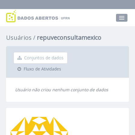
Conjuntos de dados
Usuários
repuveconsultamexico
Grupos
Sobre
Conjuntos de dados
Fluxo de Atividades
Usuário não criou nenhum conjunto de dados