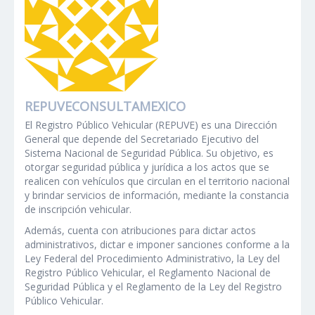
REPUVECONSULTAMEXICO
El Registro Público Vehicular (REPUVE) es una Dirección
General que depende del Secretariado Ejecutivo del
Sistema Nacional de Seguridad Pública. Su objetivo, es
otorgar seguridad pública y jurídica a los actos que se
realicen con vehículos que circulan en el territorio nacional
y brindar servicios de información, mediante la constancia
de inscripción vehicular.
Además, cuenta con atribuciones para dictar actos
administrativos, dictar e imponer sanciones conforme a la
Ley Federal del Procedimiento Administrativo, la Ley del
Registro Público Vehicular, el Reglamento Nacional de
Seguridad Pública y el Reglamento de la Ley del Registro
Público Vehicular.