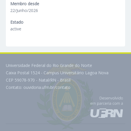
Membro desde
22/Junho/2026
Estado
active
Universidade Federal do Rio Grande do Norte
Caixa Postal 1524 - Campus Universitário Lagoa Nova
CEP 59078-970 - Natal/RN - Brasil
Contato:
ouvidoria.ufrn.br/contato