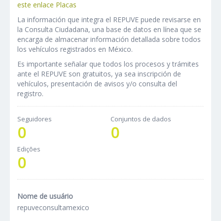
este enlace
Placas
La información que integra el REPUVE puede revisarse en
la Consulta Ciudadana, una base de datos en línea que se
encarga de almacenar información detallada sobre todos
los vehículos registrados en México.
Es importante señalar que todos los procesos y trámites
ante el REPUVE son gratuitos, ya sea inscripción de
vehículos, presentación de avisos y/o consulta del
registro.
Seguidores
Conjuntos de dados
0
0
Edições
0
Nome de usuário
repuveconsultamexico