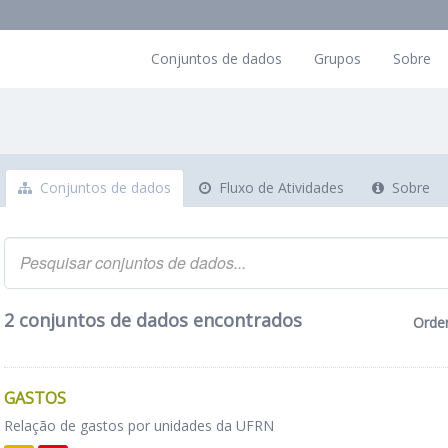
Conjuntos de dados
Grupos
Sobre
Conjuntos de dados
Fluxo de Atividades
Sobre
2 conjuntos de dados encontrados
Orde
GASTOS
Relação de gastos por unidades da UFRN