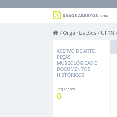
Organizações
UFRN
ACERVO DE ARTE,
PEÇAS
MUSEOLÓGICAS E
DOCUMENTOS
HISTÓRICOS
Seguidores
0