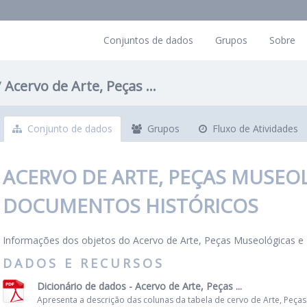
Conjuntos de dados
Grupos
Sobre
Acervo de Arte, Peças ...
Conjunto de dados
Grupos
Fluxo de Atividades
ACERVO DE ARTE, PEÇAS MUSEO
DOCUMENTOS HISTÓRICOS
Informações dos objetos do Acervo de Arte, Peças Museológicas 
DADOS E RECURSOS
Dicionário de dados - Acervo de Arte, Peças ...
Apresenta a descrição das colunas da tabela de cervo de Arte, Peças.