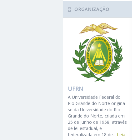
ORGANIZAÇÃO
UFRN
A Universidade Federal do
Rio Grande do Norte origina-
se da Universidade do Rio
Grande do Norte, criada em
25 de junho de 1958, através
de lei estadual, e
federalizada em 18 de...
Leia