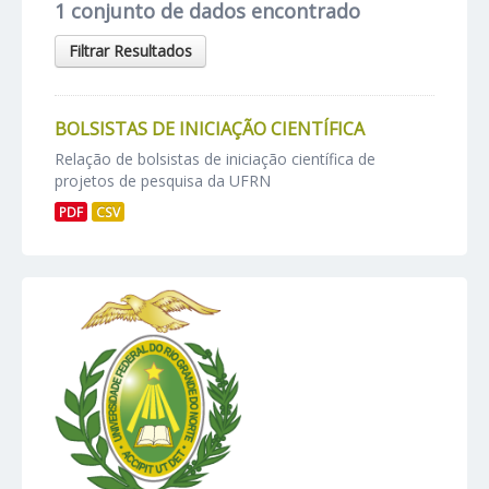
1 conjunto de dados encontrado
Filtrar Resultados
BOLSISTAS DE INICIAÇÃO CIENTÍFICA
Relação de bolsistas de iniciação científica de
projetos de pesquisa da UFRN
PDF
CSV