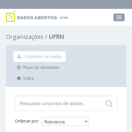
Conjuntos de dados
Organizações
UFRN
Grupos
Sobre
Conjuntos de dados
Fluxo de Atividades
Sobre
Ordenar por