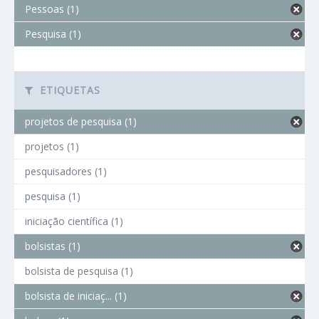
Pessoas (1)
Pesquisa (1)
ETIQUETAS
projetos de pesquisa (1)
projetos (1)
pesquisadores (1)
pesquisa (1)
iniciação científica (1)
bolsistas (1)
bolsista de pesquisa (1)
bolsista de iniciaç... (1)