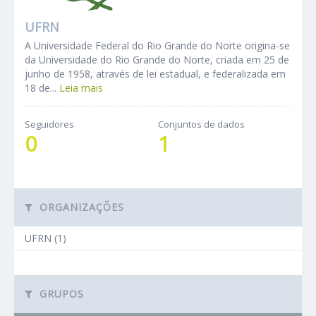
UFRN
A Universidade Federal do Rio Grande do Norte origina-se
da Universidade do Rio Grande do Norte, criada em 25 de
junho de 1958, através de lei estadual, e federalizada em
18 de...
Leia mais
Seguidores
Conjuntos de dados
0
1
ORGANIZAÇÕES
UFRN (1)
GRUPOS