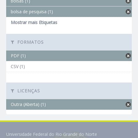
bolsas (1)
bolsa de pesquisa (1)
Mostrar mais Etiquetas
FORMATOS
PDF (1)
CSV (1)
LICENÇAS
Outra (Aberta) (1)
Universidade Federal do Rio Grande do Norte