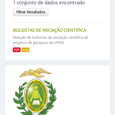
1 conjunto de dados encontrado
Filtrar Resultados
BOLSISTAS DE INICIAÇÃO CIENTÍFICA
Relação de bolsistas de iniciação científica de
projetos de pesquisa da UFRN
PDF
CSV