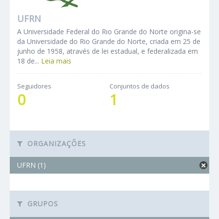
UFRN
A Universidade Federal do Rio Grande do Norte origina-se
da Universidade do Rio Grande do Norte, criada em 25 de
junho de 1958, através de lei estadual, e federalizada em
18 de...
Leia mais
Seguidores
Conjuntos de dados
0
1
ORGANIZAÇÕES
UFRN (1)
GRUPOS