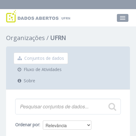
Conjuntos de dados
Organizações
UFRN
Grupos
Sobre
Conjuntos de dados
Fluxo de Atividades
Sobre
Ordenar por