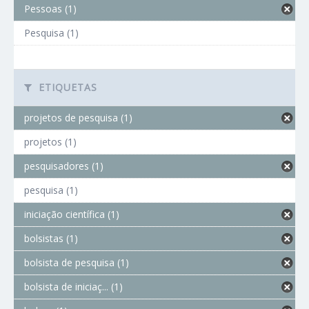
Pessoas (1)
Pesquisa (1)
ETIQUETAS
projetos de pesquisa (1)
projetos (1)
pesquisadores (1)
pesquisa (1)
iniciação científica (1)
bolsistas (1)
bolsista de pesquisa (1)
bolsista de iniciaç... (1)