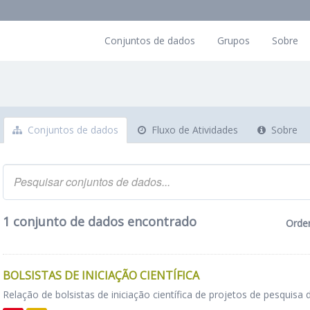
Conjuntos de dados
Grupos
Sobre
Conjuntos de dados
Fluxo de Atividades
Sobre
1 conjunto de dados encontrado
Orde
BOLSISTAS DE INICIAÇÃO CIENTÍFICA
Relação de bolsistas de iniciação científica de projetos de pesquisa