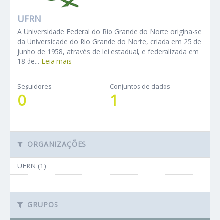
UFRN
A Universidade Federal do Rio Grande do Norte origina-se
da Universidade do Rio Grande do Norte, criada em 25 de
junho de 1958, através de lei estadual, e federalizada em
18 de...
Leia mais
Seguidores
Conjuntos de dados
0
1
ORGANIZAÇÕES
UFRN (1)
GRUPOS