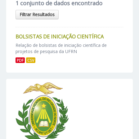
1 conjunto de dados encontrado
Filtrar Resultados
BOLSISTAS DE INICIAÇÃO CIENTÍFICA
Relação de bolsistas de iniciação científica de
projetos de pesquisa da UFRN
PDF
CSV