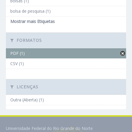
bolsas (1)
bolsa de pesquisa (1)
Mostrar mais Etiquetas
FORMATOS
PDF (1)
CSV (1)
LICENÇAS
Outra (Aberta) (1)
Universidade Federal do Rio Grande do Norte