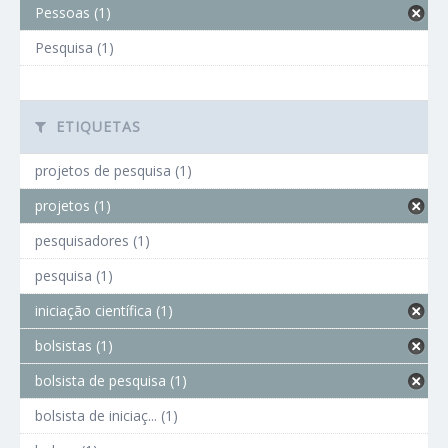
Pessoas (1)
Pesquisa (1)
ETIQUETAS
projetos de pesquisa (1)
projetos (1)
pesquisadores (1)
pesquisa (1)
iniciação científica (1)
bolsistas (1)
bolsista de pesquisa (1)
bolsista de iniciaç... (1)