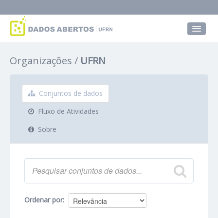
Conjuntos de dados
Organizações
UFRN
Grupos
Sobre
Conjuntos de dados
Fluxo de Atividades
Sobre
Ordenar por