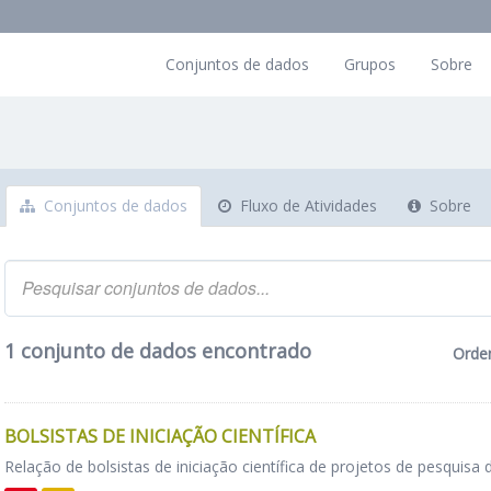
Conjuntos de dados
Grupos
Sobre
Conjuntos de dados
Fluxo de Atividades
Sobre
1 conjunto de dados encontrado
Orde
BOLSISTAS DE INICIAÇÃO CIENTÍFICA
Relação de bolsistas de iniciação científica de projetos de pesquisa