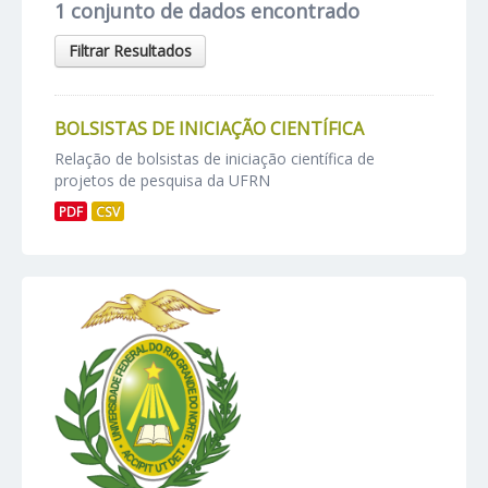
1 conjunto de dados encontrado
Filtrar Resultados
BOLSISTAS DE INICIAÇÃO CIENTÍFICA
Relação de bolsistas de iniciação científica de
projetos de pesquisa da UFRN
PDF
CSV