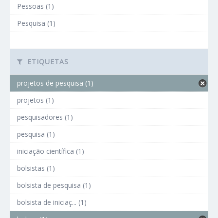
Pessoas (1)
Pesquisa (1)
ETIQUETAS
projetos de pesquisa (1)
projetos (1)
pesquisadores (1)
pesquisa (1)
iniciação científica (1)
bolsistas (1)
bolsista de pesquisa (1)
bolsista de iniciaç... (1)