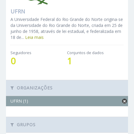
UFRN
A Universidade Federal do Rio Grande do Norte origina-se
da Universidade do Rio Grande do Norte, criada em 25 de
junho de 1958, através de lei estadual, e federalizada em
18 de...
Leia mais
Seguidores
Conjuntos de dados
0
1
ORGANIZAÇÕES
UFRN (1)
GRUPOS