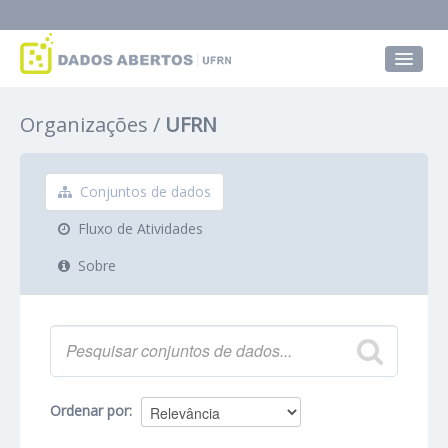
Conjuntos de dados
Organizações
UFRN
Grupos
Sobre
Conjuntos de dados
Fluxo de Atividades
Sobre
Ordenar por