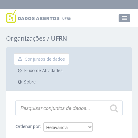
Conjuntos de dados
Organizações
UFRN
Grupos
Sobre
Conjuntos de dados
Fluxo de Atividades
Sobre
Ordenar por