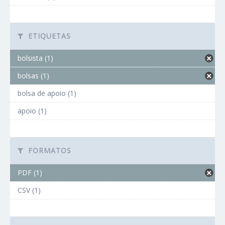
ETIQUETAS
bolsista (1)
bolsas (1)
bolsa de apoio (1)
apoio (1)
FORMATOS
PDF (1)
CSV (1)