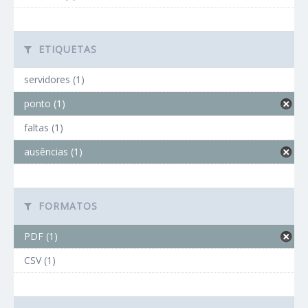
ETIQUETAS
servidores (1)
ponto (1)
faltas (1)
ausências (1)
FORMATOS
PDF (1)
CSV (1)