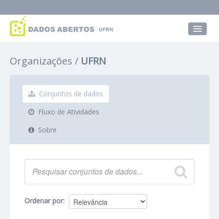
Conjuntos de dados
Organizações
UFRN
Grupos
Sobre
Conjuntos de dados
Fluxo de Atividades
Sobre
Ordenar por