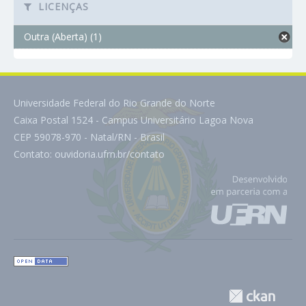
LICENÇAS
Outra (Aberta) (1)
Universidade Federal do Rio Grande do Norte
Caixa Postal 1524 - Campus Universitário Lagoa Nova
CEP 59078-970 - Natal/RN - Brasil
Contato:
ouvidoria.ufrn.br/contato