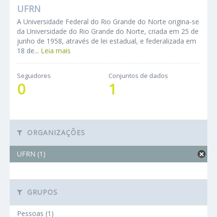
UFRN
A Universidade Federal do Rio Grande do Norte origina-se
da Universidade do Rio Grande do Norte, criada em 25 de
junho de 1958, através de lei estadual, e federalizada em
18 de...
Leia mais
Seguidores
Conjuntos de dados
0
1
ORGANIZAÇÕES
UFRN (1)
GRUPOS
Pessoas (1)