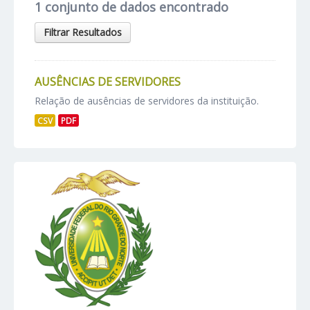
1 conjunto de dados encontrado
Filtrar Resultados
AUSÊNCIAS DE SERVIDORES
Relação de ausências de servidores da instituição.
CSV
PDF