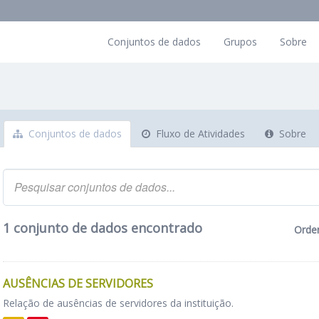
Conjuntos de dados
Grupos
Sobre
Conjuntos de dados
Fluxo de Atividades
Sobre
1 conjunto de dados encontrado
Orde
AUSÊNCIAS DE SERVIDORES
Relação de ausências de servidores da instituição.