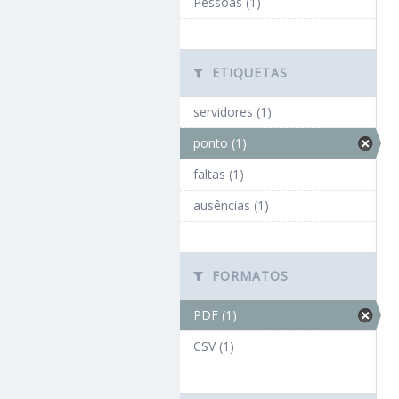
Pessoas (1)
ETIQUETAS
servidores (1)
ponto (1)
faltas (1)
ausências (1)
FORMATOS
PDF (1)
CSV (1)