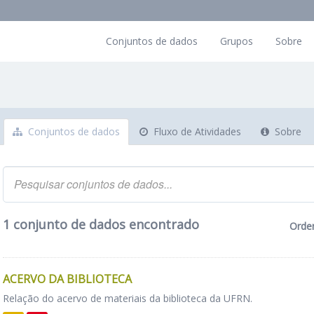
Conjuntos de dados
Grupos
Sobre
Conjuntos de dados
Fluxo de Atividades
Sobre
1 conjunto de dados encontrado
Orde
ACERVO DA BIBLIOTECA
Relação do acervo de materiais da biblioteca da UFRN.