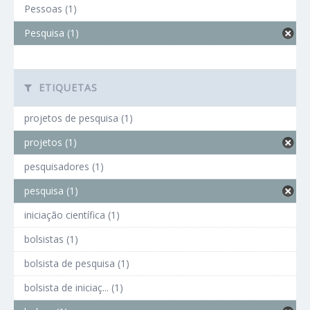
Pessoas (1)
Pesquisa (1)
ETIQUETAS
projetos de pesquisa (1)
projetos (1)
pesquisadores (1)
pesquisa (1)
iniciação científica (1)
bolsistas (1)
bolsista de pesquisa (1)
bolsista de iniciaç... (1)