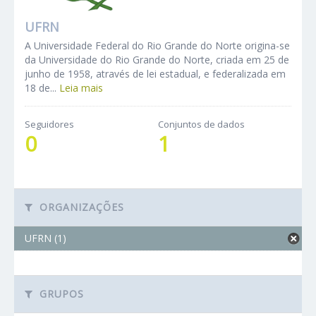
UFRN
A Universidade Federal do Rio Grande do Norte origina-se
da Universidade do Rio Grande do Norte, criada em 25 de
junho de 1958, através de lei estadual, e federalizada em
18 de...
Leia mais
Seguidores
Conjuntos de dados
0
1
ORGANIZAÇÕES
UFRN (1)
GRUPOS