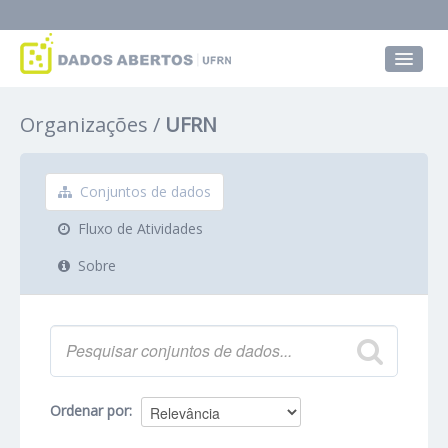
Conjuntos de dados
Organizações
UFRN
Grupos
Sobre
Conjuntos de dados
Fluxo de Atividades
Sobre
Ordenar por