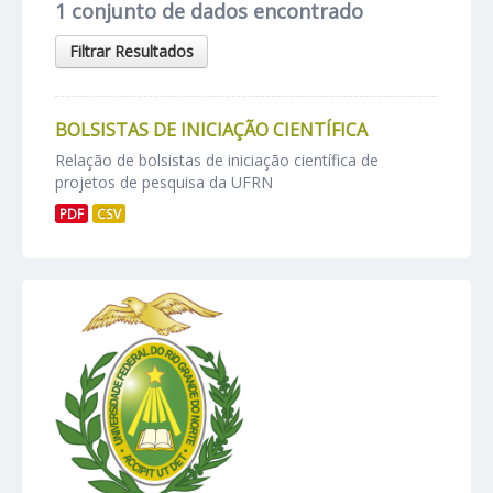
1 conjunto de dados encontrado
Filtrar Resultados
BOLSISTAS DE INICIAÇÃO CIENTÍFICA
Relação de bolsistas de iniciação científica de
projetos de pesquisa da UFRN
PDF
CSV