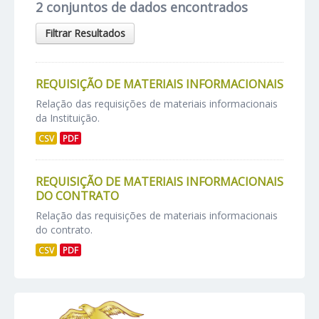
2 conjuntos de dados encontrados
Filtrar Resultados
REQUISIÇÃO DE MATERIAIS INFORMACIONAIS
Relação das requisições de materiais informacionais
da Instituição.
CSV
PDF
REQUISIÇÃO DE MATERIAIS INFORMACIONAIS
DO CONTRATO
Relação das requisições de materiais informacionais
do contrato.
CSV
PDF