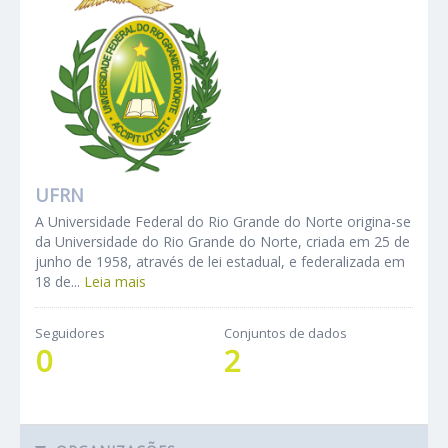
UFRN
A Universidade Federal do Rio Grande do Norte origina-se
da Universidade do Rio Grande do Norte, criada em 25 de
junho de 1958, através de lei estadual, e federalizada em
18 de...
Leia mais
Seguidores
Conjuntos de dados
0
2