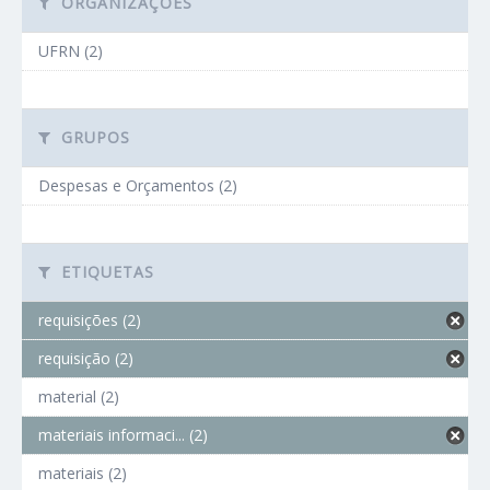
ORGANIZAÇÕES
UFRN (2)
GRUPOS
Despesas e Orçamentos (2)
ETIQUETAS
requisições (2)
requisição (2)
material (2)
materiais informaci... (2)
materiais (2)