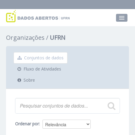
Conjuntos de dados
Organizações
UFRN
Grupos
Sobre
Conjuntos de dados
Fluxo de Atividades
Sobre
Ordenar por