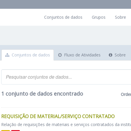
Conjuntos de dados
Grupos
Sobre
Conjuntos de dados
Fluxo de Atividades
Sobre
1 conjunto de dados encontrado
Orde
REQUISIÇÃO DE MATERIAL/SERVIÇO CONTRATADO
Relação de requisições de materiais e serviços contratados da instit