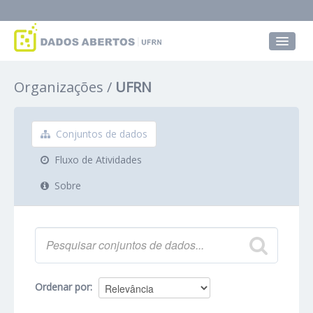
Conjuntos de dados
Organizações
UFRN
Grupos
Sobre
Conjuntos de dados
Fluxo de Atividades
Sobre
Ordenar por