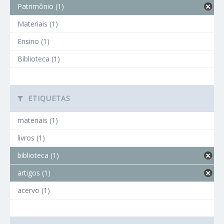
Patrimônio (1)
Materiais (1)
Ensino (1)
Biblioteca (1)
ETIQUETAS
materiais (1)
livros (1)
biblioteca (1)
artigos (1)
acervo (1)