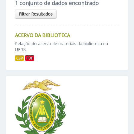
1 conjunto de dados encontrado
Filtrar Resultados
ACERVO DA BIBLIOTECA
Relação do acervo de materiais da biblioteca da
UFRN.
CSV
PDF