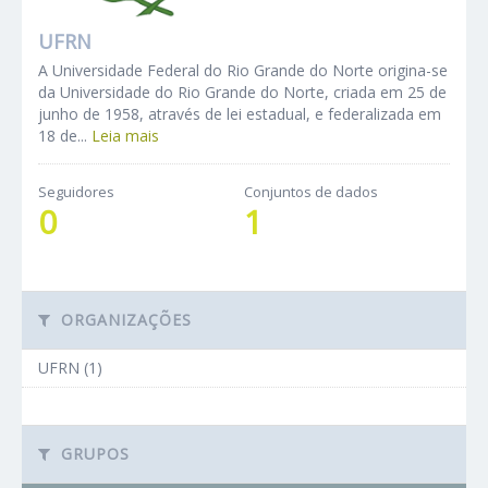
UFRN
A Universidade Federal do Rio Grande do Norte origina-se
da Universidade do Rio Grande do Norte, criada em 25 de
junho de 1958, através de lei estadual, e federalizada em
18 de...
Leia mais
Seguidores
Conjuntos de dados
0
1
ORGANIZAÇÕES
UFRN (1)
GRUPOS