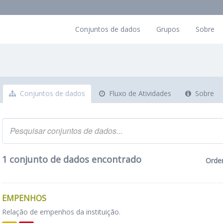
Conjuntos de dados
Grupos
Sobre
Conjuntos de dados
Fluxo de Atividades
Sobre
1 conjunto de dados encontrado
Orde
EMPENHOS
Relação de empenhos da instituição.