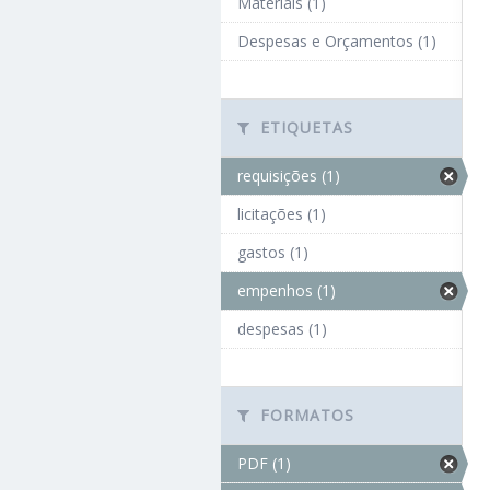
Materiais (1)
Despesas e Orçamentos (1)
ETIQUETAS
requisições (1)
licitações (1)
gastos (1)
empenhos (1)
despesas (1)
FORMATOS
PDF (1)