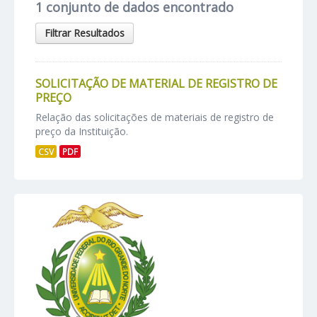
1 conjunto de dados encontrado
Filtrar Resultados
SOLICITAÇÃO DE MATERIAL DE REGISTRO DE
PREÇO
Relação das solicitações de materiais de registro de
preço da Instituição.
CSV
PDF