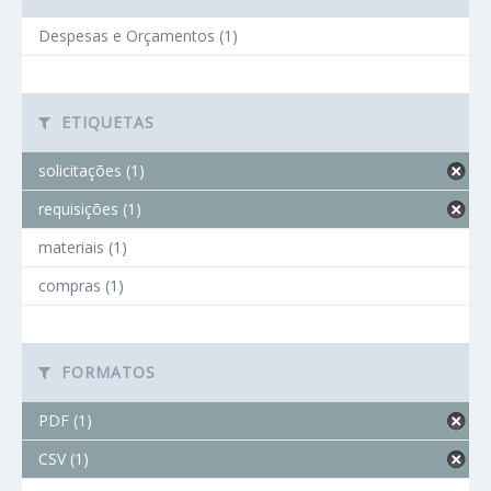
Despesas e Orçamentos (1)
ETIQUETAS
solicitações (1)
requisições (1)
materiais (1)
compras (1)
FORMATOS
PDF (1)
CSV (1)