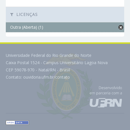
LICENÇAS
Outra (Aberta) (1)
Universidade Federal do Rio Grande do Norte
Caixa Postal 1524 - Campus Universitário Lagoa Nova
CEP 59078-970 - Natal/RN - Brasil
Contato:
ouvidoria.ufrn.br/contato