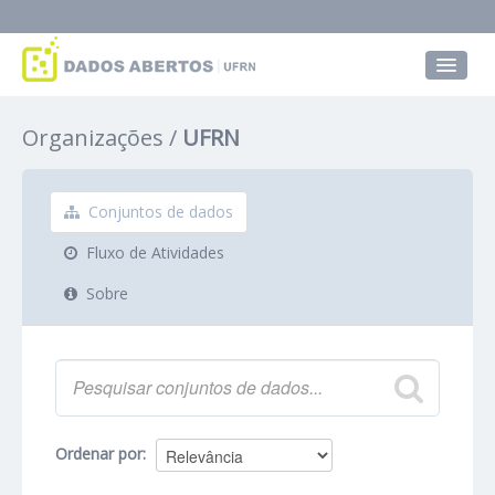
Conjuntos de dados
Organizações
UFRN
Grupos
Sobre
Conjuntos de dados
Fluxo de Atividades
Sobre
Ordenar por