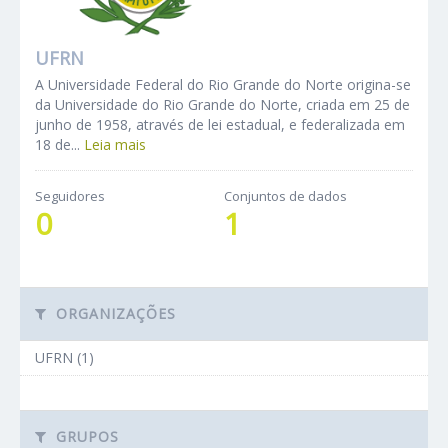
UFRN
A Universidade Federal do Rio Grande do Norte origina-se
da Universidade do Rio Grande do Norte, criada em 25 de
junho de 1958, através de lei estadual, e federalizada em
18 de...
Leia mais
Seguidores
Conjuntos de dados
0
1
ORGANIZAÇÕES
UFRN (1)
GRUPOS