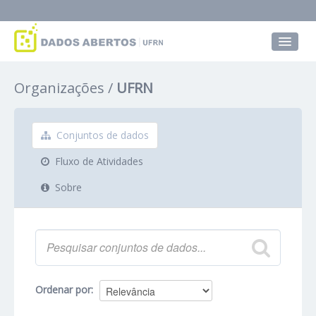
Conjuntos de dados
Organizações
UFRN
Grupos
Sobre
Conjuntos de dados
Fluxo de Atividades
Sobre
Ordenar por