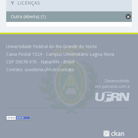
LICENÇAS
Outra (Aberta) (1)
Universidade Federal do Rio Grande do Norte
Caixa Postal 1524 - Campus Universitário Lagoa Nova
CEP 59078-970 - Natal/RN - Brasil
Contato:
ouvidoria.ufrn.br/contato