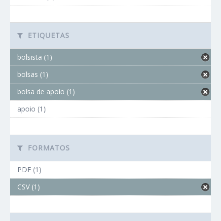
ETIQUETAS
bolsista (1)
bolsas (1)
bolsa de apoio (1)
apoio (1)
FORMATOS
PDF (1)
CSV (1)