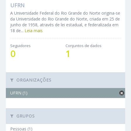
UFRN
A Universidade Federal do Rio Grande do Norte origina-se
da Universidade do Rio Grande do Norte, criada em 25 de
junho de 1958, através de lei estadual, e federalizada em
18 de...
Leia mais
Seguidores
Conjuntos de dados
0
1
ORGANIZAÇÕES
UFRN (1)
GRUPOS
Pessoas (1)