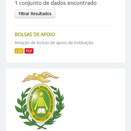
1 conjunto de dados encontrado
Filtrar Resultados
BOLSAS DE APOIO
Relação de bolsas de apoio da instituição.
CSV
PDF