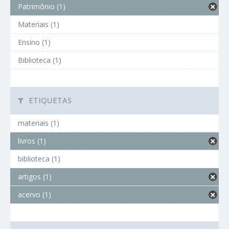
Patrimônio (1)
Materiais (1)
Ensino (1)
Biblioteca (1)
ETIQUETAS
materiais (1)
livros (1)
biblioteca (1)
artigos (1)
acervo (1)