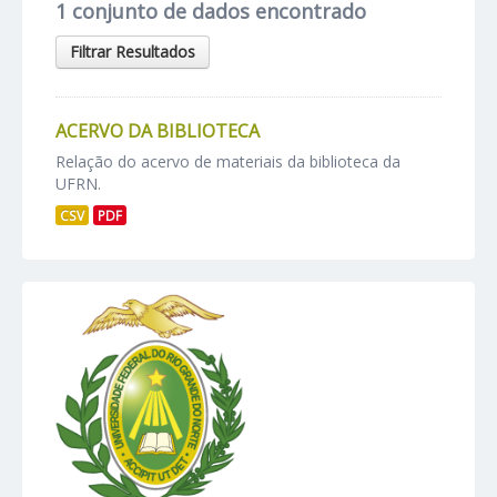
1 conjunto de dados encontrado
Filtrar Resultados
ACERVO DA BIBLIOTECA
Relação do acervo de materiais da biblioteca da
UFRN.
CSV
PDF