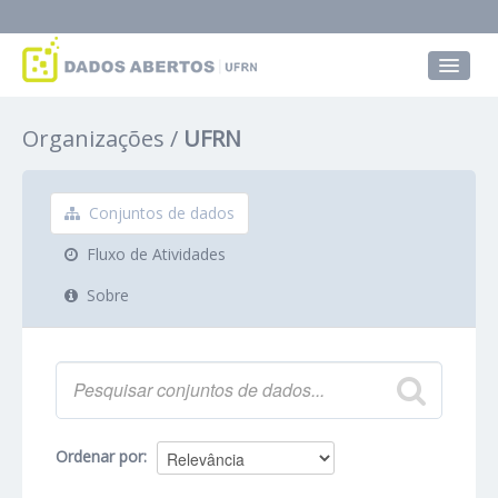
Conjuntos de dados
Organizações
UFRN
Grupos
Sobre
Conjuntos de dados
Fluxo de Atividades
Sobre
Ordenar por