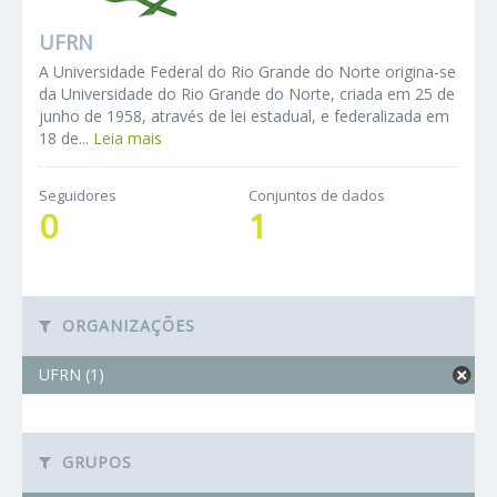
UFRN
A Universidade Federal do Rio Grande do Norte origina-se
da Universidade do Rio Grande do Norte, criada em 25 de
junho de 1958, através de lei estadual, e federalizada em
18 de...
Leia mais
Seguidores
Conjuntos de dados
0
1
ORGANIZAÇÕES
UFRN (1)
GRUPOS