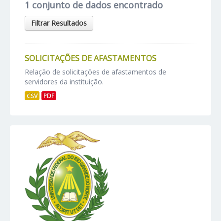
1 conjunto de dados encontrado
Filtrar Resultados
SOLICITAÇÕES DE AFASTAMENTOS
Relação de solicitações de afastamentos de
servidores da instituição.
CSV
PDF