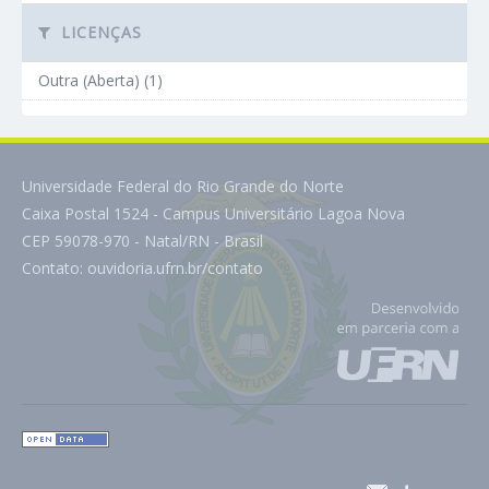
LICENÇAS
Outra (Aberta) (1)
Universidade Federal do Rio Grande do Norte
Caixa Postal 1524 - Campus Universitário Lagoa Nova
CEP 59078-970 - Natal/RN - Brasil
Contato:
ouvidoria.ufrn.br/contato