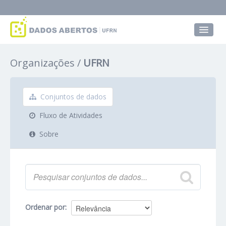
Conjuntos de dados
Organizações
UFRN
Grupos
Sobre
Conjuntos de dados
Fluxo de Atividades
Sobre
Ordenar por