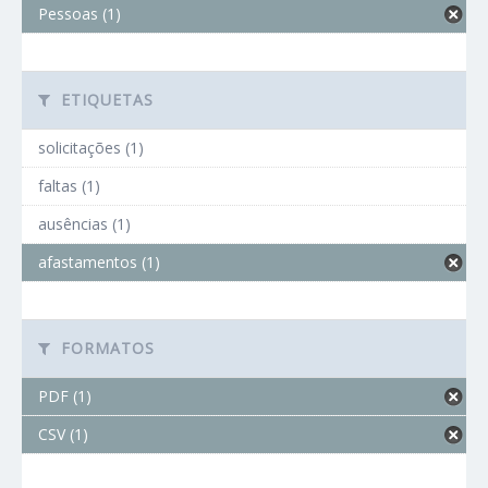
Pessoas (1)
ETIQUETAS
solicitações (1)
faltas (1)
ausências (1)
afastamentos (1)
FORMATOS
PDF (1)
CSV (1)