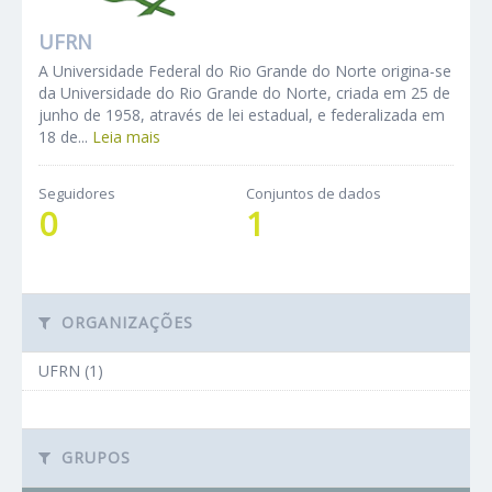
UFRN
A Universidade Federal do Rio Grande do Norte origina-se
da Universidade do Rio Grande do Norte, criada em 25 de
junho de 1958, através de lei estadual, e federalizada em
18 de...
Leia mais
Seguidores
Conjuntos de dados
0
1
ORGANIZAÇÕES
UFRN (1)
GRUPOS