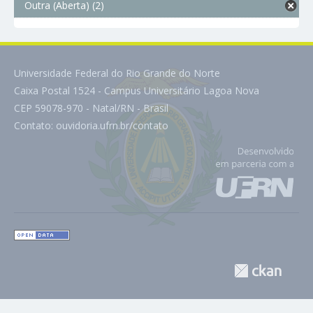
Outra (Aberta) (2)
Universidade Federal do Rio Grande do Norte
Caixa Postal 1524 - Campus Universitário Lagoa Nova
CEP 59078-970 - Natal/RN - Brasil
Contato:
ouvidoria.ufrn.br/contato