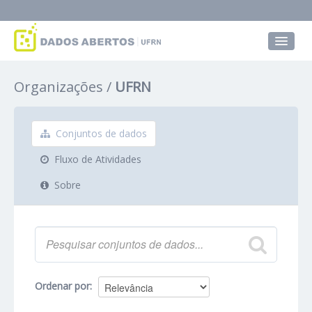
Conjuntos de dados
Organizações
UFRN
Grupos
Sobre
Conjuntos de dados
Fluxo de Atividades
Sobre
Ordenar por