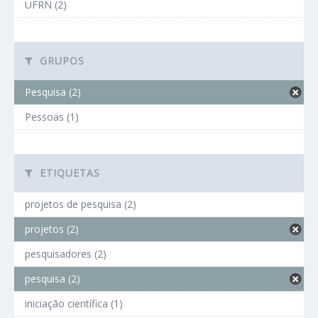
UFRN (2)
GRUPOS
Pesquisa (2)
Pessoas (1)
ETIQUETAS
projetos de pesquisa (2)
projetos (2)
pesquisadores (2)
pesquisa (2)
iniciação científica (1)