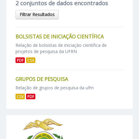
2 conjuntos de dados encontrados
Filtrar Resultados
BOLSISTAS DE INICIAÇÃO CIENTÍFICA
Relação de bolsistas de iniciação científica de
projetos de pesquisa da UFRN
PDF
CSV
GRUPOS DE PESQUISA
Relação de grupos de pesquisa da ufrn
CSV
PDF