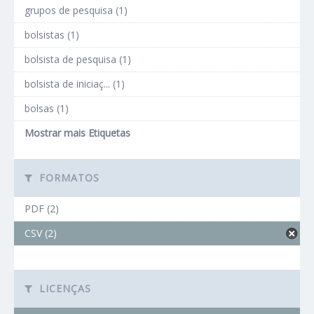
grupos de pesquisa (1)
bolsistas (1)
bolsista de pesquisa (1)
bolsista de iniciaç... (1)
bolsas (1)
Mostrar mais Etiquetas
FORMATOS
PDF (2)
CSV (2)
LICENÇAS