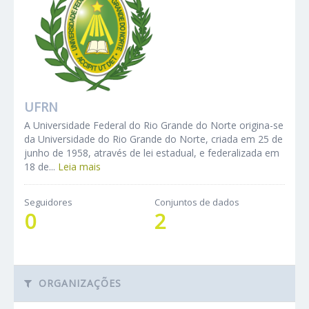
UFRN
A Universidade Federal do Rio Grande do Norte origina-se
da Universidade do Rio Grande do Norte, criada em 25 de
junho de 1958, através de lei estadual, e federalizada em
18 de...
Leia mais
Seguidores
Conjuntos de dados
0
2
ORGANIZAÇÕES