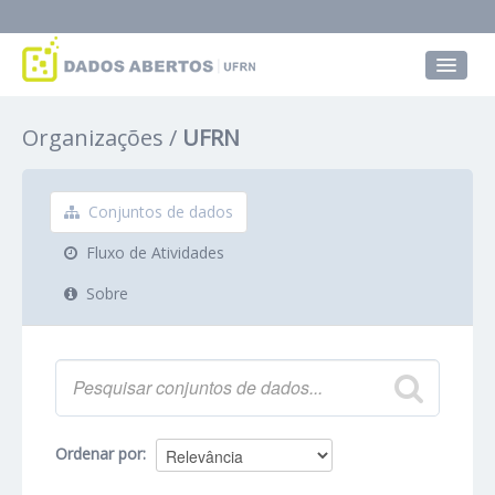
Conjuntos de dados
Organizações
UFRN
Grupos
Sobre
Conjuntos de dados
Fluxo de Atividades
Sobre
Ordenar por