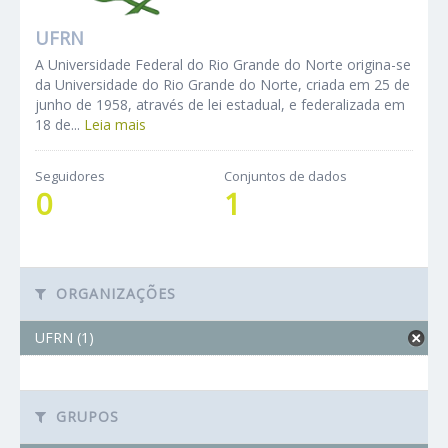
UFRN
A Universidade Federal do Rio Grande do Norte origina-se
da Universidade do Rio Grande do Norte, criada em 25 de
junho de 1958, através de lei estadual, e federalizada em
18 de...
Leia mais
Seguidores
Conjuntos de dados
0
1
ORGANIZAÇÕES
UFRN (1)
GRUPOS