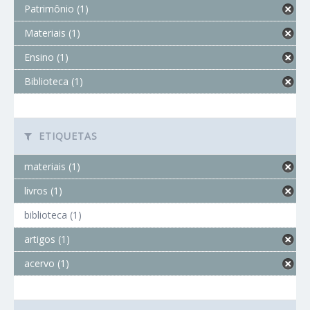
Patrimônio (1)
Materiais (1)
Ensino (1)
Biblioteca (1)
ETIQUETAS
materiais (1)
livros (1)
biblioteca (1)
artigos (1)
acervo (1)