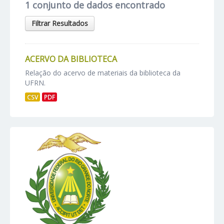
1 conjunto de dados encontrado
Filtrar Resultados
ACERVO DA BIBLIOTECA
Relação do acervo de materiais da biblioteca da
UFRN.
CSV
PDF