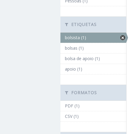
Pessoas (1)
ETIQUETAS
bolsista (1)
bolsas (1)
bolsa de apoio (1)
apoio (1)
FORMATOS
PDF (1)
CSV (1)