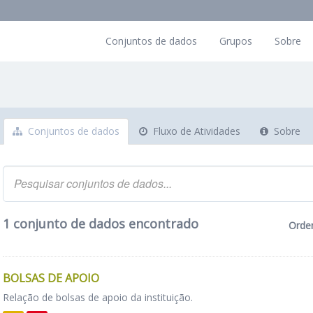
Conjuntos de dados
Grupos
Sobre
Conjuntos de dados
Fluxo de Atividades
Sobre
1 conjunto de dados encontrado
Orde
BOLSAS DE APOIO
Relação de bolsas de apoio da instituição.