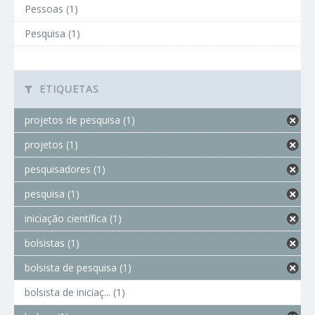
Pessoas (1)
Pesquisa (1)
ETIQUETAS
projetos de pesquisa (1)
projetos (1)
pesquisadores (1)
pesquisa (1)
iniciação científica (1)
bolsistas (1)
bolsista de pesquisa (1)
bolsista de iniciaç... (1)