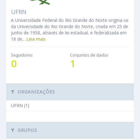
UFRN
A Universidade Federal do Rio Grande do Norte origina-se
da Universidade do Rio Grande do Norte, criada em 25 de
junho de 1958, através de lei estadual, e federalizada em
18 de...
Leia mais
Seguidores
Conjuntos de dados
0
1
ORGANIZAÇÕES
UFRN (1)
GRUPOS