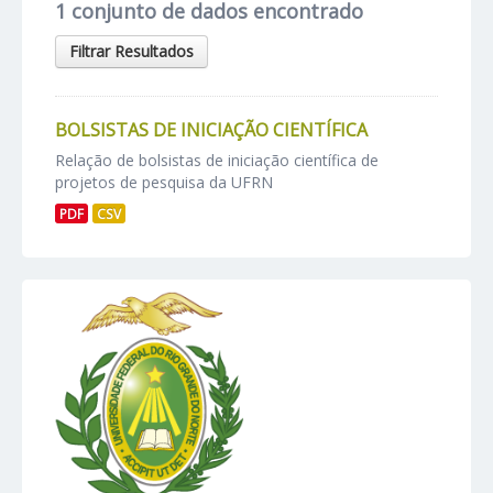
1 conjunto de dados encontrado
Filtrar Resultados
BOLSISTAS DE INICIAÇÃO CIENTÍFICA
Relação de bolsistas de iniciação científica de
projetos de pesquisa da UFRN
PDF
CSV