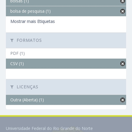
bolsas (1)
bolsa de pesquisa (1)
Mostrar mais Etiquetas
FORMATOS
PDF (1)
CSV (1)
LICENÇAS
Outra (Aberta) (1)
Universidade Federal do Rio Grande do Norte