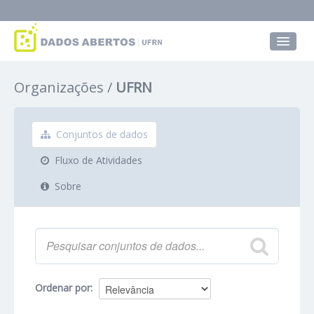
Conjuntos de dados
Organizações
UFRN
Grupos
Sobre
Conjuntos de dados
Fluxo de Atividades
Sobre
Ordenar por