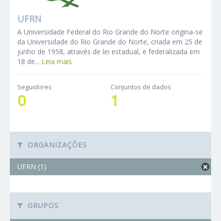
UFRN
A Universidade Federal do Rio Grande do Norte origina-se
da Universidade do Rio Grande do Norte, criada em 25 de
junho de 1958, através de lei estadual, e federalizada em
18 de...
Leia mais
Seguidores
Conjuntos de dados
0
1
ORGANIZAÇÕES
UFRN (1)
GRUPOS