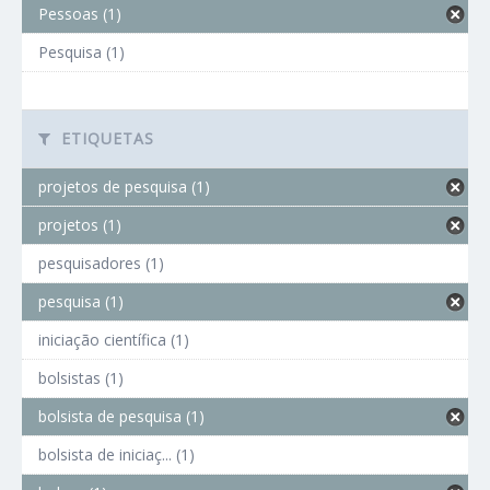
Pessoas (1)
Pesquisa (1)
ETIQUETAS
projetos de pesquisa (1)
projetos (1)
pesquisadores (1)
pesquisa (1)
iniciação científica (1)
bolsistas (1)
bolsista de pesquisa (1)
bolsista de iniciaç... (1)