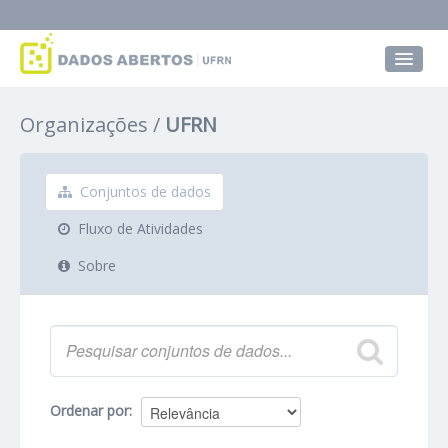
Conjuntos de dados
Organizações
UFRN
Grupos
Sobre
Conjuntos de dados
Fluxo de Atividades
Sobre
Ordenar por