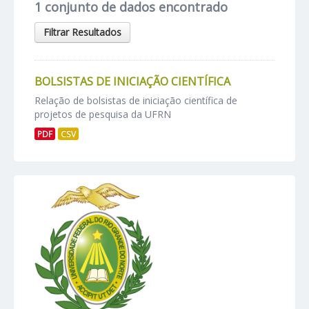
1 conjunto de dados encontrado
Filtrar Resultados
BOLSISTAS DE INICIAÇÃO CIENTÍFICA
Relação de bolsistas de iniciação científica de
projetos de pesquisa da UFRN
PDF
CSV