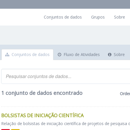
Conjuntos de dados
Grupos
Sobre
Conjuntos de dados
Fluxo de Atividades
Sobre
1 conjunto de dados encontrado
Orde
BOLSISTAS DE INICIAÇÃO CIENTÍFICA
Relação de bolsistas de iniciação científica de projetos de pesquisa