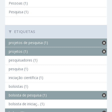
Pessoas (1)
Pesquisa (1)
ETIQUETAS
projetos de pesquisa (1)
projetos (1)
pesquisadores (1)
pesquisa (1)
iniciação científica (1)
bolsistas (1)
bolsista de pesquisa (1)
bolsista de iniciaç... (1)