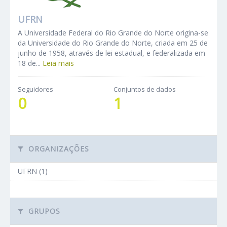
UFRN
A Universidade Federal do Rio Grande do Norte origina-se
da Universidade do Rio Grande do Norte, criada em 25 de
junho de 1958, através de lei estadual, e federalizada em
18 de...
Leia mais
Seguidores
Conjuntos de dados
0
1
ORGANIZAÇÕES
UFRN (1)
GRUPOS