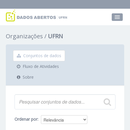
Conjuntos de dados
Organizações
UFRN
Grupos
Sobre
Conjuntos de dados
Fluxo de Atividades
Sobre
Ordenar por