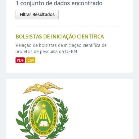
1 conjunto de dados encontrado
Filtrar Resultados
BOLSISTAS DE INICIAÇÃO CIENTÍFICA
Relação de bolsistas de iniciação científica de
projetos de pesquisa da UFRN
PDF
CSV