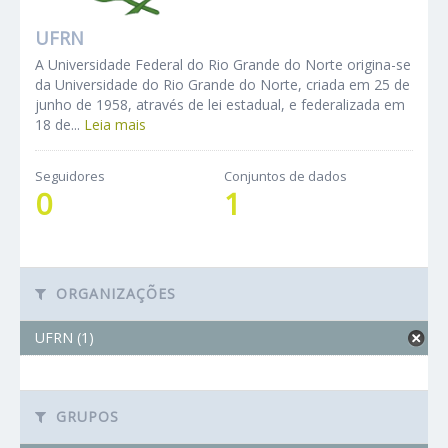
UFRN
A Universidade Federal do Rio Grande do Norte origina-se
da Universidade do Rio Grande do Norte, criada em 25 de
junho de 1958, através de lei estadual, e federalizada em
18 de...
Leia mais
Seguidores
Conjuntos de dados
0
1
ORGANIZAÇÕES
UFRN (1)
GRUPOS