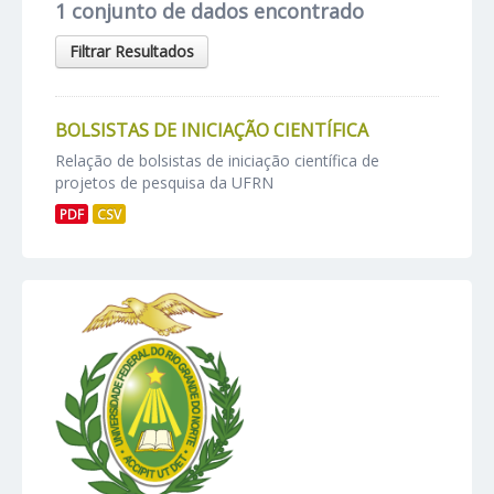
1 conjunto de dados encontrado
Filtrar Resultados
BOLSISTAS DE INICIAÇÃO CIENTÍFICA
Relação de bolsistas de iniciação científica de
projetos de pesquisa da UFRN
PDF
CSV