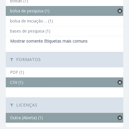
bolsas (1)
bolsa de pesquisa (1)
bolsa de iniciação ... (1)
bases de pesquisa (1)
Mostrar somente Etiquetas mais comuns
FORMATOS
PDF (1)
CSV (1)
LICENÇAS
Outra (Aberta) (1)