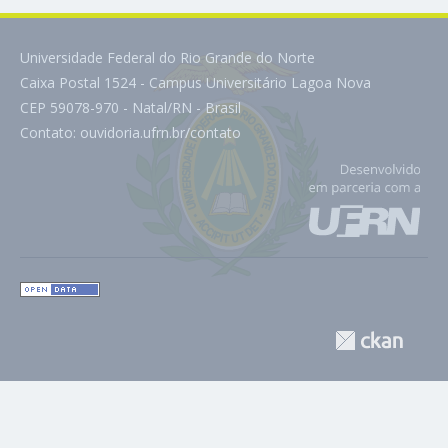
Universidade Federal do Rio Grande do Norte
Caixa Postal 1524 - Campus Universitário Lagoa Nova
CEP 59078-970 - Natal/RN - Brasil
Contato:
ouvidoria.ufrn.br/contato