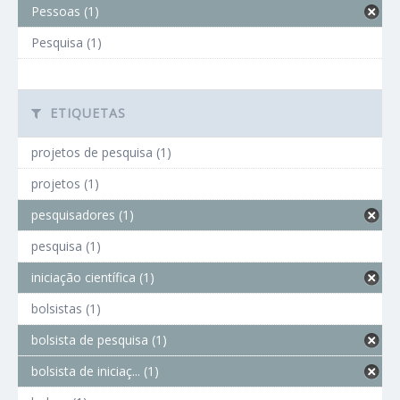
Pessoas (1)
Pesquisa (1)
ETIQUETAS
projetos de pesquisa (1)
projetos (1)
pesquisadores (1)
pesquisa (1)
iniciação científica (1)
bolsistas (1)
bolsista de pesquisa (1)
bolsista de iniciaç... (1)