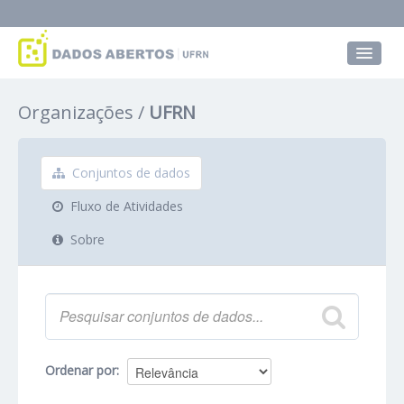
Conjuntos de dados
Organizações
UFRN
Grupos
Sobre
Conjuntos de dados
Fluxo de Atividades
Sobre
Ordenar por