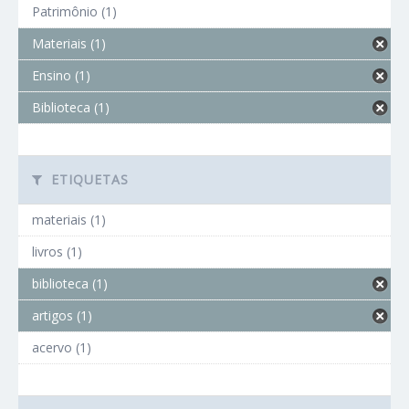
Patrimônio (1)
Materiais (1)
Ensino (1)
Biblioteca (1)
ETIQUETAS
materiais (1)
livros (1)
biblioteca (1)
artigos (1)
acervo (1)