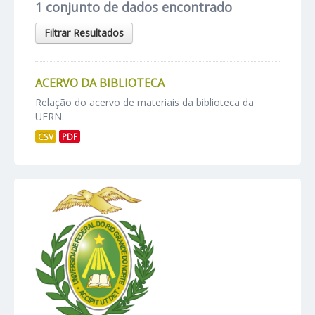
1 conjunto de dados encontrado
Filtrar Resultados
ACERVO DA BIBLIOTECA
Relação do acervo de materiais da biblioteca da
UFRN.
CSV
PDF