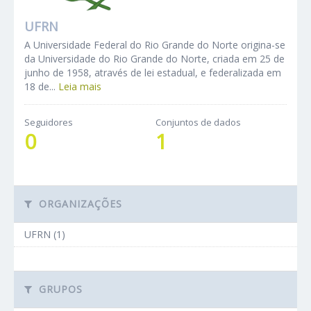
UFRN
A Universidade Federal do Rio Grande do Norte origina-se
da Universidade do Rio Grande do Norte, criada em 25 de
junho de 1958, através de lei estadual, e federalizada em
18 de...
Leia mais
Seguidores
Conjuntos de dados
0
1
ORGANIZAÇÕES
UFRN (1)
GRUPOS