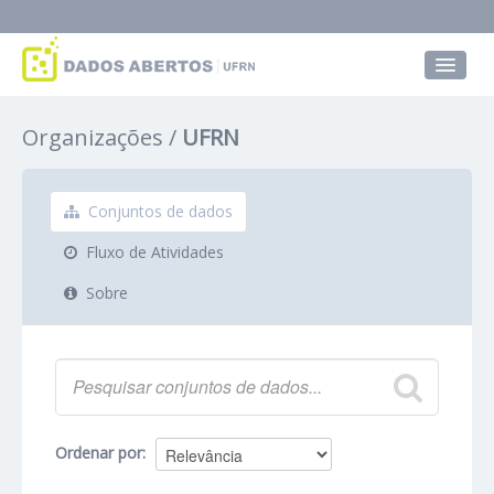
Conjuntos de dados
Organizações
UFRN
Grupos
Sobre
Conjuntos de dados
Fluxo de Atividades
Sobre
Ordenar por