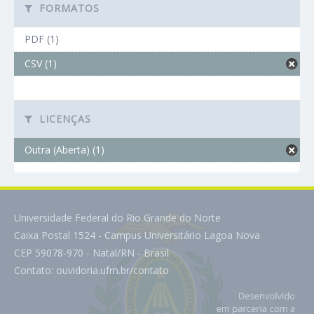
FORMATOS
PDF (1)
CSV (1)
LICENÇAS
Outra (Aberta) (1)
Universidade Federal do Rio Grande do Norte
Caixa Postal 1524 - Campus Universitário Lagoa Nova
CEP 59078-970 - Natal/RN - Brasil
Contato:
ouvidoria.ufrn.br/contato