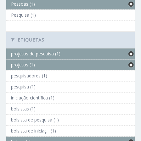
Pessoas (1)
Pesquisa (1)
ETIQUETAS
projetos de pesquisa (1)
projetos (1)
pesquisadores (1)
pesquisa (1)
iniciação científica (1)
bolsistas (1)
bolsista de pesquisa (1)
bolsista de iniciaç... (1)