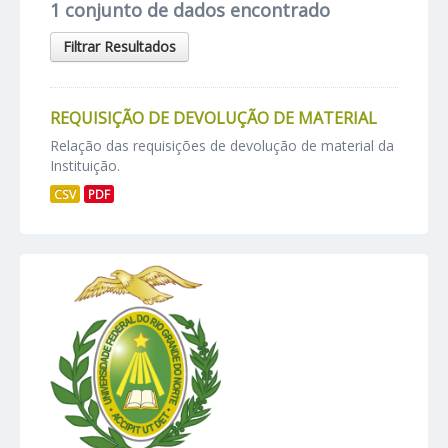
1 conjunto de dados encontrado
Filtrar Resultados
REQUISIÇÃO DE DEVOLUÇÃO DE MATERIAL
Relação das requisições de devolução de material da
Instituição.
CSV
PDF