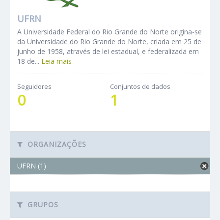
UFRN
A Universidade Federal do Rio Grande do Norte origina-se
da Universidade do Rio Grande do Norte, criada em 25 de
junho de 1958, através de lei estadual, e federalizada em
18 de...
Leia mais
Seguidores
Conjuntos de dados
0
1
ORGANIZAÇÕES
UFRN (1)
GRUPOS