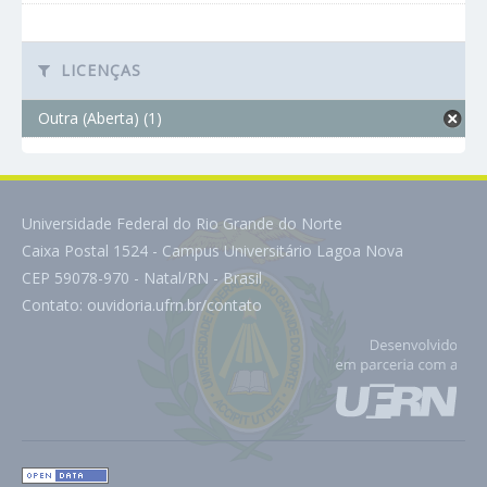
LICENÇAS
Outra (Aberta) (1)
Universidade Federal do Rio Grande do Norte
Caixa Postal 1524 - Campus Universitário Lagoa Nova
CEP 59078-970 - Natal/RN - Brasil
Contato:
ouvidoria.ufrn.br/contato