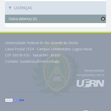
LICENÇAS
Outra (Aberta) (5)
Universidade Federal do Rio Grande do Norte
Caixa Postal 1524 - Campus Universitário Lagoa Nova
CEP 59078-970 - Natal/RN - Brasil
Contato:
ouvidoria.ufrn.br/contato