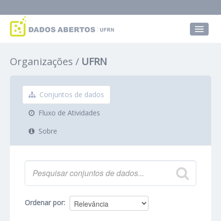
Conjuntos de dados
Organizações
UFRN
Grupos
Sobre
Conjuntos de dados
Fluxo de Atividades
Sobre
Ordenar por