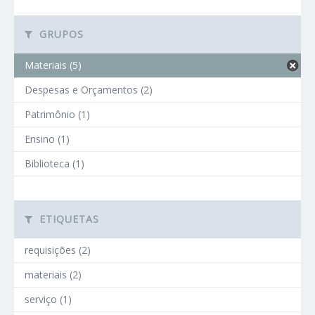
GRUPOS
Materiais (5)
Despesas e Orçamentos (2)
Patrimônio (1)
Ensino (1)
Biblioteca (1)
ETIQUETAS
requisições (2)
materiais (2)
serviço (1)