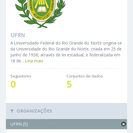
UFRN
A Universidade Federal do Rio Grande do Norte origina-se
da Universidade do Rio Grande do Norte, criada em 25 de
junho de 1958, através de lei estadual, e federalizada em
18 de...
Leia mais
Seguidores
Conjuntos de dados
0
5
ORGANIZAÇÕES
UFRN (5)