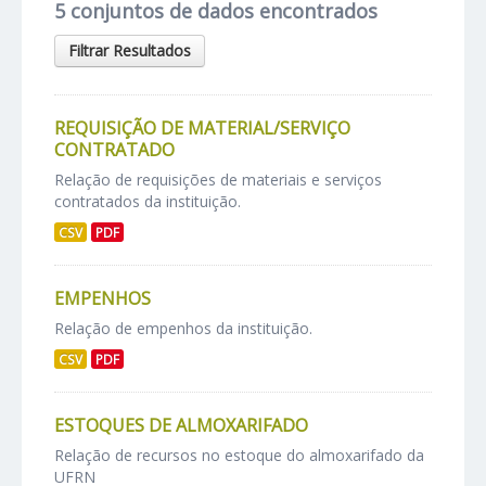
5 conjuntos de dados encontrados
Filtrar Resultados
REQUISIÇÃO DE MATERIAL/SERVIÇO
CONTRATADO
Relação de requisições de materiais e serviços
contratados da instituição.
CSV
PDF
EMPENHOS
Relação de empenhos da instituição.
CSV
PDF
ESTOQUES DE ALMOXARIFADO
Relação de recursos no estoque do almoxarifado da
UFRN